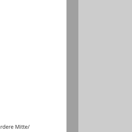
rdere Mitte/ 