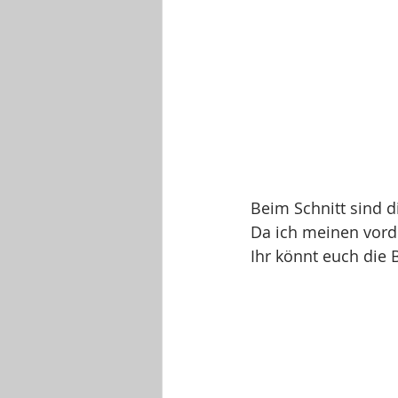
Beim Schnitt sind d
Da ich meinen vord
Ihr könnt euch die B