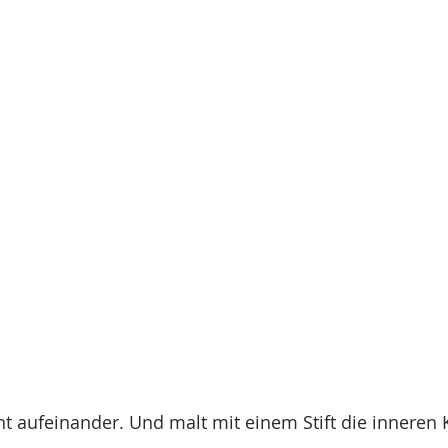
ht aufeinander. Und malt mit einem Stift die inneren