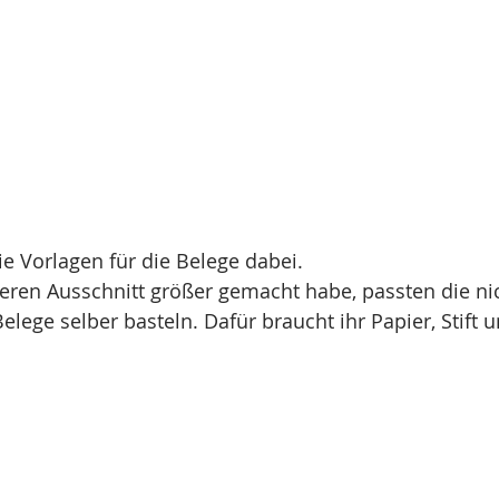
ie Vorlagen für die Belege dabei. 
eren Ausschnitt größer gemacht habe, passten die nic
elege selber basteln. Dafür braucht ihr Papier, Stift u