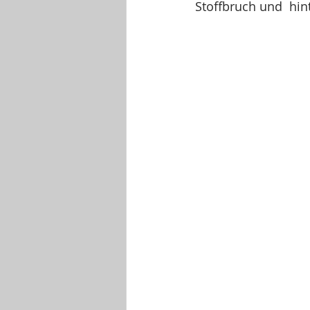
Stoffbruch und  hint