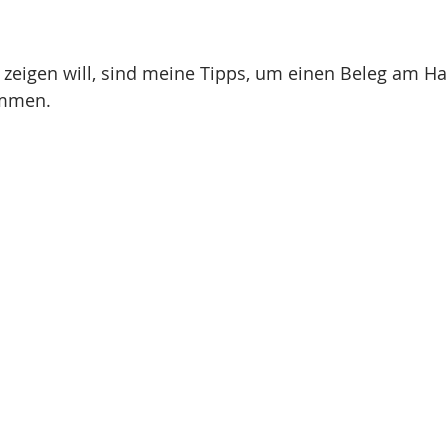
zeigen will, sind meine Tipps, um einen Beleg am Ha
mmen.  