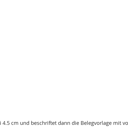
 4.5 cm und beschriftet dann die Belegvorlage mit vo