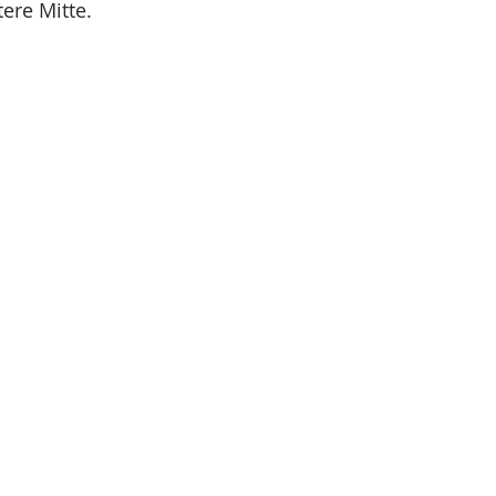
ere Mitte.  