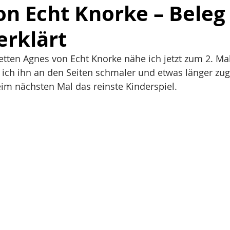
on Echt Knorke – Beleg
erklärt
etten Agnes von Echt Knorke nähe ich jetzt zum 2. Ma
ich ihn an den Seiten schmaler und etwas länger zuge
im nächsten Mal das reinste Kinderspiel.  