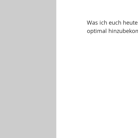
Was ich euch heute 
optimal hinzubeko