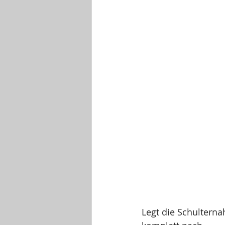
Legt die Schulterna