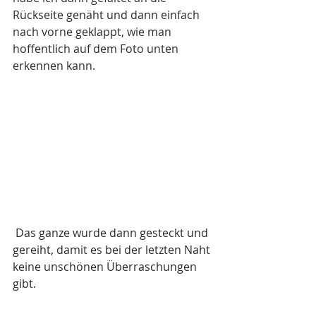
Rückseite genäht und dann einfach 
nach vorne geklappt, wie man 
hoffentlich auf dem Foto unten 
erkennen kann.
 Das ganze wurde dann gesteckt und 
gereiht, damit es bei der letzten Naht 
keine unschönen Überraschungen 
gibt.