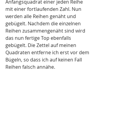
Anfangsquadrat einer jeden Reihe 
mit einer fortlaufenden Zahl. Nun 
werden alle Reihen genäht und 
gebügelt. Nachdem die einzelnen 
Reihen zusammengenäht sind wird 
das nun fertige Top ebenfalls 
gebügelt. Die Zettel auf meinen 
Quadraten entferne ich erst vor dem 
Bügeln, so dass ich auf keinen Fall 
Reihen falsch annähe.