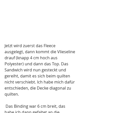
Jetzt wird zuerst das Fleece 
ausgelegt, dann kommt die Vlieseline 
drauf (knapp 4 cm hoch aus 
Polyester) und dann das Top. Das 
Sandwich wird nun gesteckt und 
gereiht, damit es sich beim quilten 
nicht verschiebt. Ich habe mich dafür 
entschieden, die Decke diagonal zu 
quilten.
 Das Binding war 6 cm breit, das 
habe ich dann gefaltet an die 