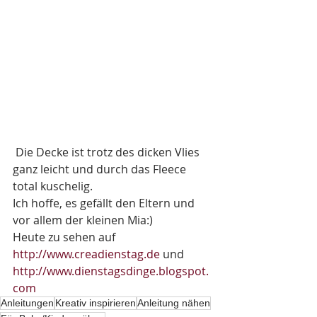
 Die Decke ist trotz des dicken Vlies 
ganz leicht und durch das Fleece 
total kuschelig.
Ich hoffe, es gefällt den Eltern und 
vor allem der kleinen Mia:)
Heute zu sehen auf 
http://www.creadienstag.de
 und 
http://www.dienstagsdinge.blogspot.
com
Anleitungen
Kreativ inspirieren
Anleitung nähen