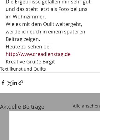
Die Ergebnisse gefallen mir sehr gut 
und das steht jetzt als Foto bei uns 
im Wohnzimmer.
Wie es mit dem Quilt weitergeht, 
werde ich euch in einem späteren 
Beitrag zeigen.
Heute zu sehen bei 
http://www.creadienstag.de
Kreative Grüße Birgit
Textilkunst und Quilts
Aktuelle Beiträge
Alle ansehen