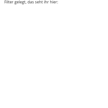
Filter gelegt, das seht ihr hier: