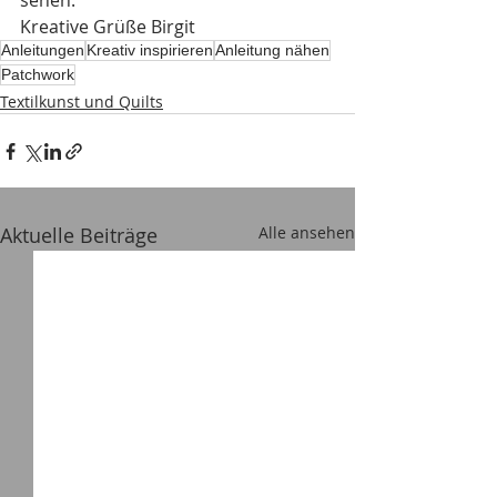
sehen.
Kreative Grüße Birgit
Anleitungen
Kreativ inspirieren
Anleitung nähen
Patchwork
Textilkunst und Quilts
Aktuelle Beiträge
Alle ansehen