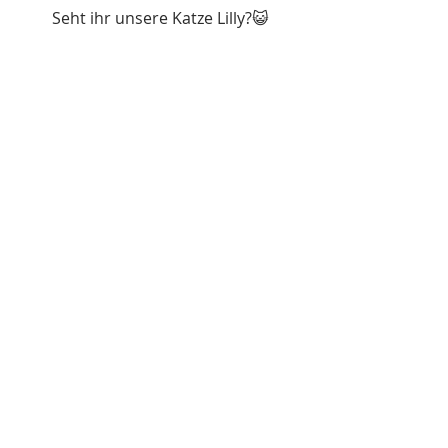
Seht ihr unsere Katze Lilly?😺