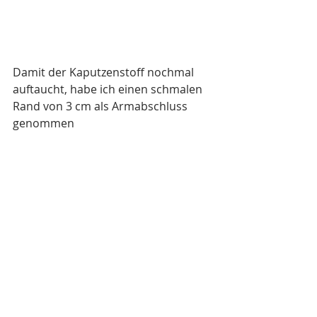
Damit der Kaputzenstoff nochmal 
auftaucht, habe ich einen schmalen 
Rand von 3 cm als Armabschluss 
genommen 