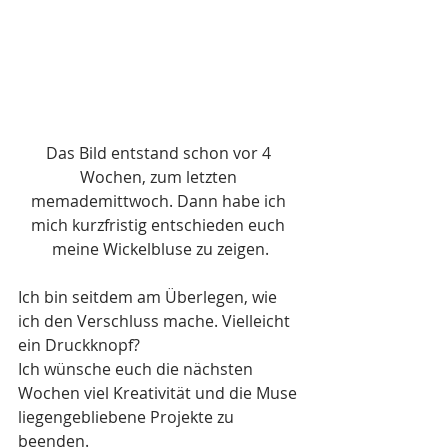
Das Bild entstand schon vor 4 
Wochen, zum letzten 
memademittwoch. Dann habe ich 
mich kurzfristig entschieden euch 
meine Wickelbluse zu zeigen.
Ich bin seitdem am Überlegen, wie 
ich den Verschluss mache. Vielleicht 
ein Druckknopf? 
Ich wünsche euch die nächsten 
Wochen viel Kreativität und die Muse 
liegengebliebene Projekte zu 
beenden.  