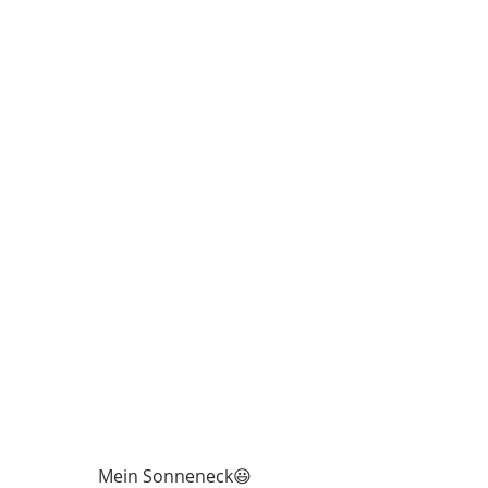
Mein Sonneneck😃