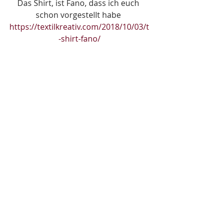
Das Shirt, ist Fano, dass ich euch 
schon vorgestellt habe 
https://textilkreativ.com/2018/10/03/t
-shirt-fano/