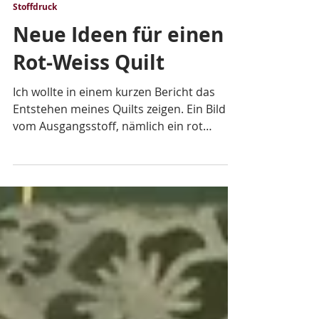
birgit-textilkreativ
Stoffdruck
Neue Ideen für einen
Rot-Weiss Quilt
Ich wollte in einem kurzen Bericht das
Entstehen meines Quilts zeigen. Ein Bild
vom Ausgangsstoff, nämlich ein rot
bedruckter Stoff habe...