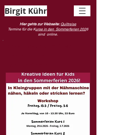
Birgit Kühr
Hier gehts zur Webseite:
Quiltreise
Termine für die K
urse in den Sommerferien 202
6
sind
online.
Kreativkurse mit Wolle
und Stoff in
Lampertheim