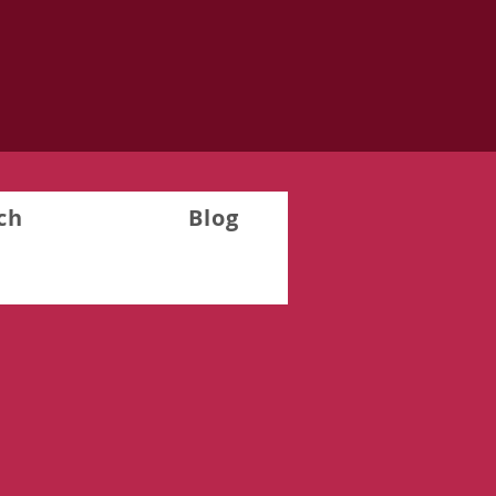
ch
Blog