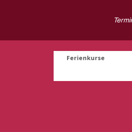
Termin
Ferienkurse