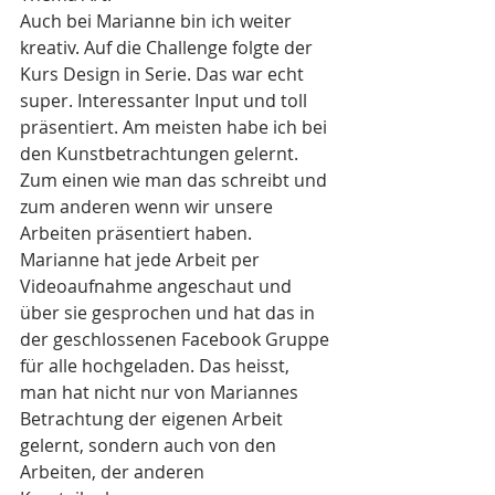
Auch bei Marianne bin ich weiter 
kreativ. Auf die Challenge folgte der 
Kurs Design in Serie. Das war echt 
super. Interessanter Input und toll 
präsentiert. Am meisten habe ich bei 
den Kunstbetrachtungen gelernt. 
Zum einen wie man das schreibt und 
zum anderen wenn wir unsere 
Arbeiten präsentiert haben. 
Marianne hat jede Arbeit per 
Videoaufnahme angeschaut und 
über sie gesprochen und hat das in 
der geschlossenen Facebook Gruppe 
für alle hochgeladen. Das heisst, 
man hat nicht nur von Mariannes 
Betrachtung der eigenen Arbeit 
gelernt, sondern auch von den 
Arbeiten, der anderen 