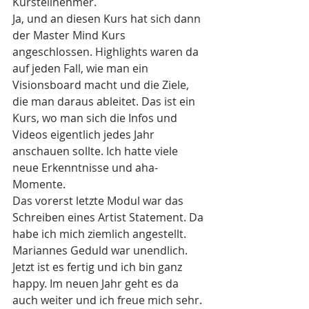
Kursteilnehmer.
Ja, und an diesen Kurs hat sich dann 
der Master Mind Kurs 
angeschlossen. Highlights waren da 
auf jeden Fall, wie man ein 
Visionsboard macht und die Ziele, 
die man daraus ableitet. Das ist ein 
Kurs, wo man sich die Infos und 
Videos eigentlich jedes Jahr 
anschauen sollte. Ich hatte viele 
neue Erkenntnisse und aha-
Momente.
Das vorerst letzte Modul war das 
Schreiben eines Artist Statement. Da 
habe ich mich ziemlich angestellt. 
Mariannes Geduld war unendlich. 
Jetzt ist es fertig und ich bin ganz 
happy. Im neuen Jahr geht es da 
auch weiter und ich freue mich sehr.