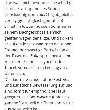
Und was mich besonders beschäftigt 
ist das Start up meines Sohnes.
Es heisst hig und chic. ( hig abgeleitet 
von hygge , ist gleich gemütlich)
Er hat im letzten heissen Sommer in 
seinem Dachgeschoss ziemlich 
gelitten wegen der Hitze. Und so kam 
er auf die Idee, zusammen mit einem 
Freund, hochwertige Bettwäsche aus 
der Faser des Eukalyptus herstellen 
zu lassen. Sie heisst Lyocell oder 
Tencel, von der Firma Lensing aus 
Österreich.
Die Bäume wachsen ohne Pestizide 
und künstliche Bewässerung auf und 
sind somit für empfindliche Haut 
geeignet. Die Bettwäsche fühlt sich 
ganz soft an, weil die Faser von Natur 
aus ganz weich ist.