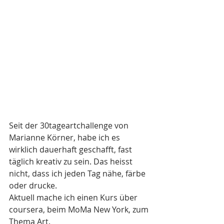
Seit der 30tageartchallenge von 
Marianne Körner, habe ich es 
wirklich dauerhaft geschafft, fast 
täglich kreativ zu sein. Das heisst 
nicht, dass ich jeden Tag nähe, färbe 
oder drucke.
Aktuell mache ich einen Kurs über 
coursera, beim MoMa New York, zum 
Thema Art.