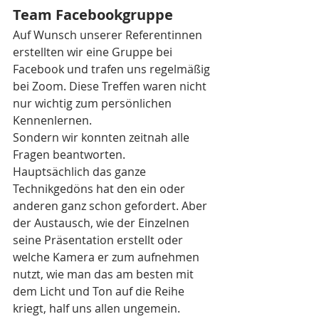
Team Facebookgruppe 
Auf Wunsch unserer Referentinnen 
erstellten wir eine Gruppe bei 
Facebook und trafen uns regelmäßig 
bei Zoom. Diese Treffen waren nicht 
nur wichtig zum persönlichen 
Kennenlernen.  
Sondern wir konnten zeitnah alle 
Fragen beantworten.
Hauptsächlich das ganze 
Technikgedöns hat den ein oder 
anderen ganz schon gefordert. Aber 
der Austausch, wie der Einzelnen 
seine Präsentation erstellt oder 
welche Kamera er zum aufnehmen 
nutzt, wie man das am besten mit 
dem Licht und Ton auf die Reihe 
kriegt, half uns allen ungemein.