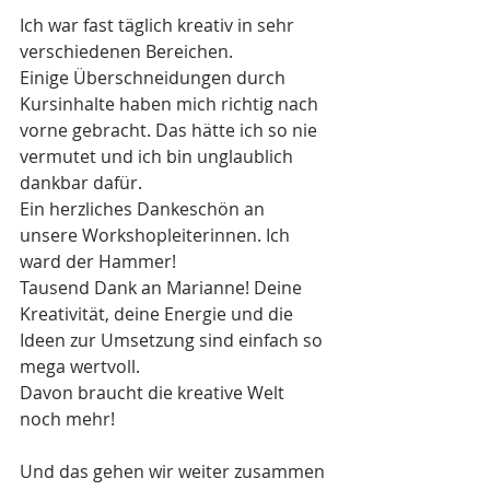
Ich war fast täglich kreativ in sehr 
verschiedenen Bereichen. 
Einige Überschneidungen durch 
Kursinhalte haben mich richtig nach 
vorne gebracht. Das hätte ich so nie 
vermutet und ich bin unglaublich 
dankbar dafür.
Ein herzliches Dankeschön an 
unsere Workshopleiterinnen. Ich 
ward der Hammer!
Tausend Dank an Marianne! Deine 
Kreativität, deine Energie und die 
Ideen zur Umsetzung sind einfach so 
mega wertvoll. 
Davon braucht die kreative Welt 
noch mehr! 
Und das gehen wir weiter zusammen 