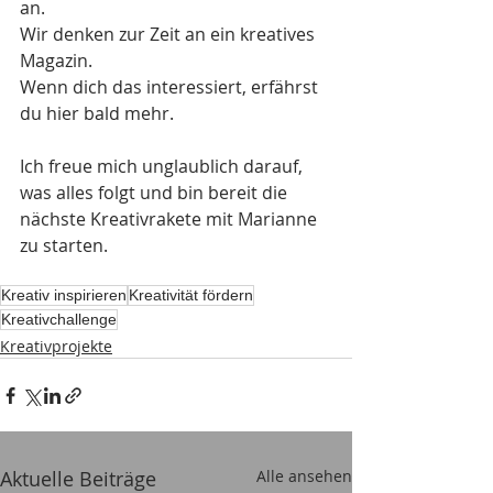
an. 
Wir denken zur Zeit an ein kreatives 
Magazin.
Wenn dich das interessiert, erfährst 
du hier bald mehr.
Ich freue mich unglaublich darauf, 
was alles folgt und bin bereit die 
nächste Kreativrakete mit Marianne 
zu starten.
Kreativ inspirieren
Kreativität fördern
Kreativchallenge
Kreativprojekte
Aktuelle Beiträge
Alle ansehen