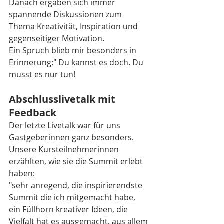
Danach ergaben sich immer 
spannende Diskussionen zum 
Thema Kreativität, Inspiration und 
gegenseitiger Motivation. 
Ein Spruch blieb mir besonders in 
Erinnerung:" Du kannst es doch. Du 
musst es nur tun! 
Abschlusslivetalk mit 
Feedback
Der letzte Livetalk war für uns 
Gastgeberinnen ganz besonders. 
Unsere Kursteilnehmerinnen 
erzählten, wie sie die Summit erlebt 
haben:
"sehr anregend, die inspirierendste 
Summit die ich mitgemacht habe, 
ein Füllhorn kreativer Ideen, die 
Vielfalt hat es ausgemacht, aus allem 