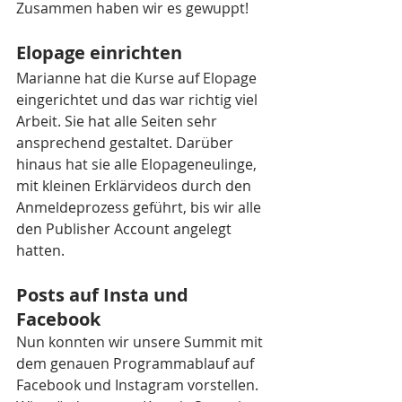
Zusammen haben wir es gewuppt!
Elopage einrichten
Marianne hat die Kurse auf Elopage 
eingerichtet und das war richtig viel 
Arbeit. Sie hat alle Seiten sehr 
ansprechend gestaltet. Darüber 
hinaus hat sie alle Elopageneulinge, 
mit kleinen Erklärvideos durch den 
Anmeldeprozess geführt, bis wir alle 
den Publisher Account angelegt 
hatten.  
Posts auf Insta und 
Facebook
Nun konnten wir unsere Summit mit 
dem genauen Programmablauf auf 
Facebook und Instagram vorstellen. 