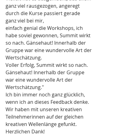
ganz viel rausgezogen, angeregt 
durch die Kurse passiert gerade 
ganz viel bei mir,  
einfach genial die Workshops, ich 
habe soviel gewonnen, Summit wirkt 
so nach. Gänsehaut! Innerhalb der 
Gruppe war eine wundervolle Art der 
Wertschätzung.
Voller Erfolg, Summit wirkt so nach. 
Gänsehaut! Innerhalb der Gruppe 
war eine wundervolle Art der 
Wertschätzung."
Ich bin immer noch ganz glücklich, 
wenn ich an dieses Feedback denke.  
Wir haben mit unseren kreativen 
Teilnehmerinnen auf der gleichen 
kreativen Wellenlänge gefunkt. 
Herzlichen Dank!   