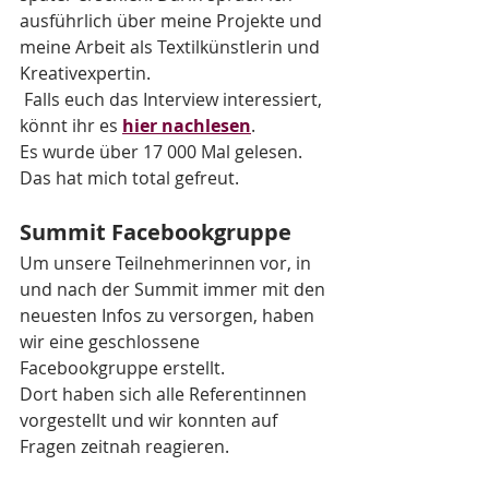
ausführlich über meine Projekte und 
meine Arbeit als Textilkünstlerin und 
Kreativexpertin.    
 Falls euch das Interview interessiert, 
könnt ihr es 
hier nachlesen
. 
Es wurde über 17 000 Mal gelesen. 
Das hat mich total gefreut.
Summit Facebookgruppe 
Um unsere Teilnehmerinnen vor, in 
und nach der Summit immer mit den 
neuesten Infos zu versorgen, haben 
wir eine geschlossene 
Facebookgruppe erstellt.
Dort haben sich alle Referentinnen 
vorgestellt und wir konnten auf 
Fragen zeitnah reagieren.