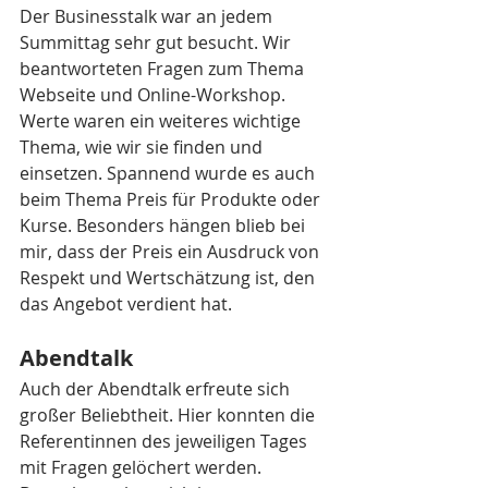
Der Businesstalk war an jedem 
Summittag sehr gut besucht. Wir 
beantworteten Fragen zum Thema 
Webseite und Online-Workshop. 
Werte waren ein weiteres wichtige 
Thema, wie wir sie finden und 
einsetzen. Spannend wurde es auch 
beim Thema Preis für Produkte oder 
Kurse. Besonders hängen blieb bei 
mir, dass der Preis ein Ausdruck von 
Respekt und Wertschätzung ist, den 
das Angebot verdient hat. 
Abendtalk
Auch der Abendtalk erfreute sich 
großer Beliebtheit. Hier konnten die 
Referentinnen des jeweiligen Tages 
mit Fragen gelöchert werden. 