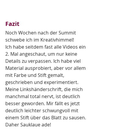
Fazit
Noch Wochen nach der Summit 
schwebe ich im Kreativhimmel!
Ich habe seitdem fast alle Videos ein 
2. Mal angeschaut, um nur keine 
Details zu verpassen. Ich habe viel 
Material ausprobiert, aber vor allem 
mit Farbe und Stift gemalt, 
geschrieben und experimentiert. 
Meine Linkshänderschrift, die mich 
manchmal total nervt, ist deutlich 
besser geworden. Mir fällt es jetzt 
deutlich leichter schwungvoll mit 
einem Stift über das Blatt zu sausen. 
Daher Sauklaue ade!