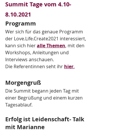
Summit Tage vom 4.10-
8.10.2021
Programm
Wer sich für das genaue Programm 
der Love.Life.Create2021 interessiert, 
kann sich hier 
alle Themen
, mit den 
Workshops, Anleitungen und 
Interviews anschauen. 
Die Referentinnen seht ihr 
hier
.
Morgengruß
Die Summit begann jeden Tag mit 
einer Begrüßung und einem kurzen 
Tagesablauf.   
Erfolg ist Leidenschaft- Talk 
mit Marianne