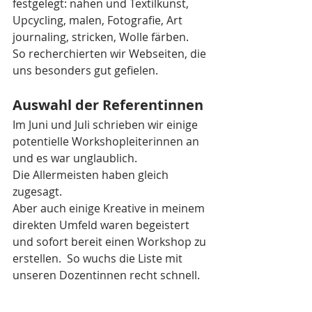
festgelegt: nähen und Textilkunst, 
Upcycling, malen, Fotografie, Art 
journaling, stricken, Wolle färben. 
So recherchierten wir Webseiten, die 
uns besonders gut gefielen. 
Auswahl der Referentinnen
Im Juni und Juli schrieben wir einige 
potentielle Workshopleiterinnen an 
und es war unglaublich. 
Die Allermeisten haben gleich 
zugesagt.
Aber auch einige Kreative in meinem 
direkten Umfeld waren begeistert 
und sofort bereit einen Workshop zu 
erstellen.  So wuchs die Liste mit 
unseren Dozentinnen recht schnell.   