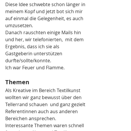
Diese Idee schwebte schon länger in 
meinem Kopf und jetzt bot sich mir 
auf einmal die Gelegenheit, es auch 
umzusetzen. 
Danach rauschten einige Mails hin 
und her, wir telefonierten,  mit dem 
Ergebnis, dass ich sie als 
Gastgeberin unterstützen 
durfte/sollte/konnte.  
Ich war Feuer und Flamme.
Themen 
Als Kreative im Bereich Textilkunst 
wollten wir ganz bewusst über den 
Tellerrand schauen  und ganz gezielt 
Referentinnen auch aus anderen 
Bereichen ansprechen.
Interessante Themen waren schnell 