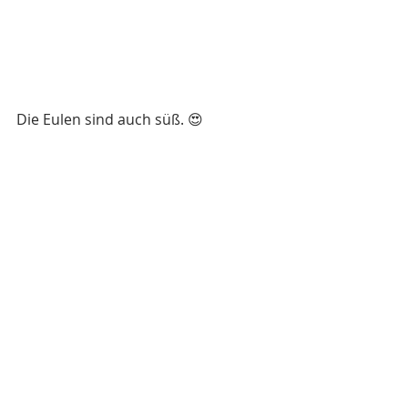
Die Eulen sind auch süß. 😍