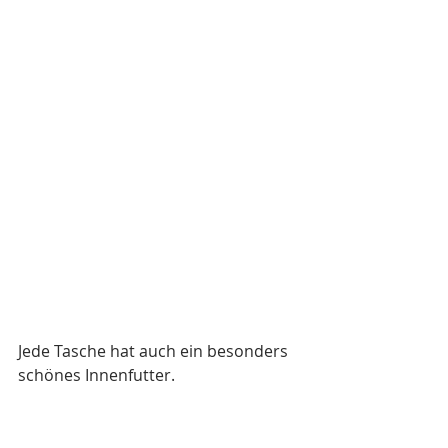
Jede Tasche hat auch ein besonders 
schönes Innenfutter.