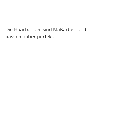
Die Haarbänder sind Maßarbeit und 
passen daher perfekt. 