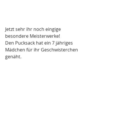
Jetzt sehr ihr noch eingige 
besondere Meisterwerke!
Den Pucksack hat ein 7 jähriges 
Mädchen für ihr Geschwisterchen 
genäht.