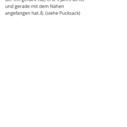
und gerade mit dem Nähen 
angefangen hat.💪 (siehe Pucksack)