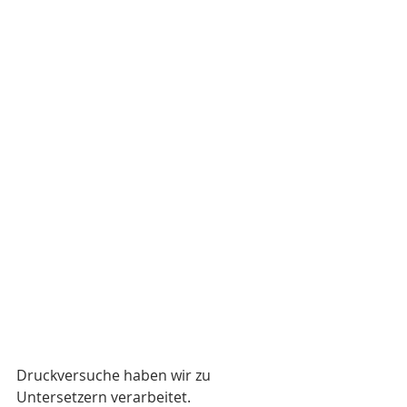
Druckversuche haben wir zu 
Untersetzern verarbeitet.