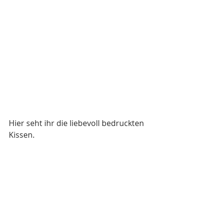
Hier seht ihr die liebevoll bedruckten 
Kissen.