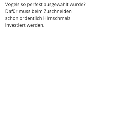
Vogels so perfekt ausgewählt wurde? 
Dafür muss beim Zuschneiden 
schon ordentlich Hirnschmalz 
investiert werden.