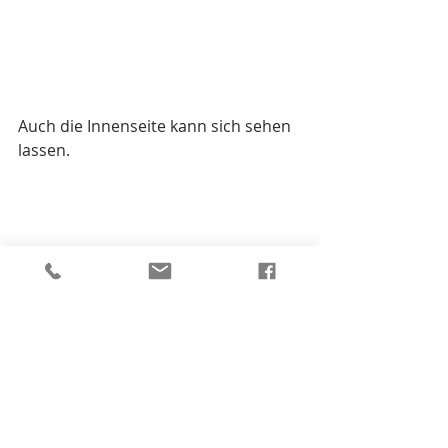
Auch die Innenseite kann sich sehen 
lassen.