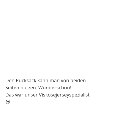
Den Pucksack kann man von beiden 
Seiten nutzen. Wunderschön!
Das war unser Viskosejerseyspezialist
😎.