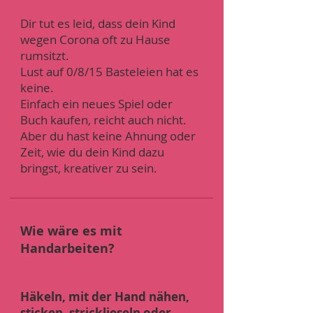
Dir tut es leid, dass dein Kind
wegen Corona oft zu Hause
rumsitzt.
Lust auf 0/8/15 Basteleien hat es
keine.
Einfach ein neues Spiel oder
Buch kaufen, reicht auch nicht.
Aber du hast keine Ahnung oder
Zeit, wie du dein Kind dazu
bringst, kreativer zu sein.
Wie wäre es mit
Handarbeiten?
Häkeln, mit der Hand nähen,
sticken, stricklieseln oder