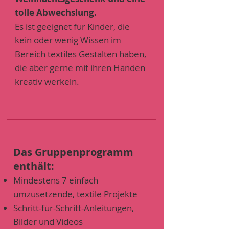
tolle Abwechslung.
Es ist geeignet für Kinder, die
kein oder wenig Wissen im
Bereich textiles Gestalten haben,
die aber gerne mit ihren Händen
kreativ werkeln.
Das Gruppenprogramm
enthält:
Mindestens 7 einfach
umzusetzende, textile Projekte
Schritt-für-Schritt-Anleitungen,
Bilder und Videos