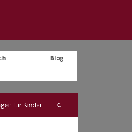
ch
Blog
ngen für Kinder
Rückblick