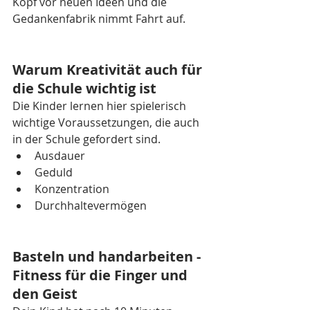
Kopf vor neuen Ideen und die 
Gedankenfabrik nimmt Fahrt auf. 
Warum Kreativität auch für 
die Schule wichtig ist
Die Kinder lernen hier spielerisch 
wichtige Voraussetzungen, die auch 
in der Schule gefordert sind. 
Ausdauer
Geduld 
Konzentration
Durchhaltevermögen
Basteln und handarbeiten - 
Fitness für die Finger und 
den Geist 