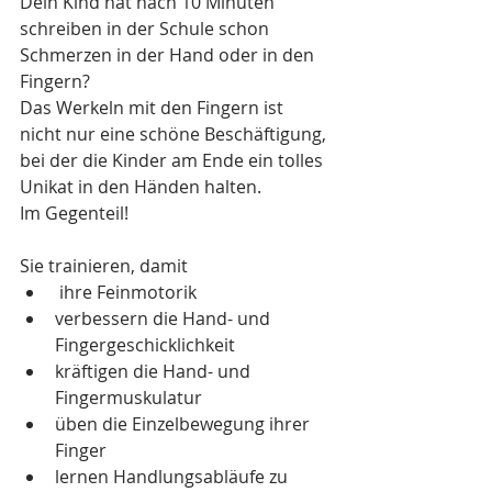
Dein Kind hat nach 10 Minuten 
schreiben in der Schule schon 
Schmerzen in der Hand oder in den 
Fingern?
Das Werkeln mit den Fingern ist 
nicht nur eine schöne Beschäftigung, 
bei der die Kinder am Ende ein tolles 
Unikat in den Händen halten.
Im Gegenteil!
Sie trainieren, damit 
 ihre Feinmotorik
verbessern die Hand- und 
Fingergeschicklichkeit
kräftigen die Hand- und 
Fingermuskulatur
üben die Einzelbewegung ihrer 
Finger
lernen Handlungsabläufe zu 