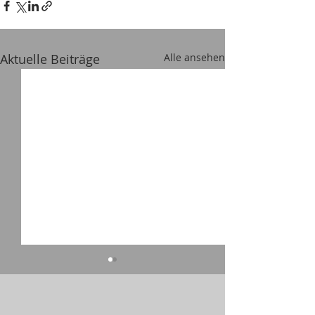
Aktuelle Beiträge
Alle ansehen