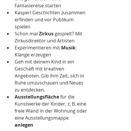
Fantasiereise starten
Kasperl Geschichten zusammen 
erfinden und vor Publikum 
spielen
Schon mal 
Zirkus 
gespielt? Mit 
Zirkusdirektor und Artisten
Experimentieren mit 
Musik
: 
Klänge erzeugen
Geh mit deinem Kind in ein 
Geschäft mit kreativen 
Angeboten. Gib ihm Zeit, sich in 
Ruhe umzuschauen und Neues 
zu entdecken.
Ausstellungsfläche
 für die 
Kunstwerke der Kinder, z. B. eine 
freie Wand in der Wohnung oder 
eine Ausstellungsmappe 
anlegen