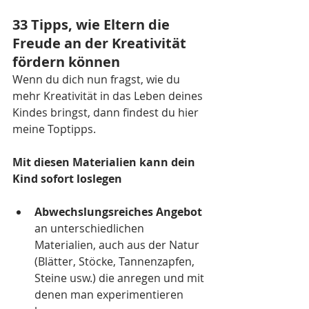
33 Tipps, wie Eltern die 
Freude an der Kreativität 
fördern können
Wenn du dich nun fragst, wie du 
mehr Kreativität in das Leben deines 
Kindes bringst, dann findest du hier 
meine Toptipps.
Mit diesen Materialien kann dein 
Kind sofort loslegen
Abwechslungsreiches Angebot
an unterschiedlichen 
Materialien, auch aus der Natur 
(Blätter, Stöcke, Tannenzapfen, 
Steine usw.) die anregen und mit 
denen man experimentieren 