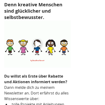
Denn kreative Menschen 
sind glücklicher und 
selbstbewusster.
Du willst als Erste über Rabatte 
und Aktionen informiert werden?
Dann melde dich zu meinem 
Newsletter an. Dort erfährst du alles 
Wissenswerte über:
tolle Projekte mit Anleitungen, 