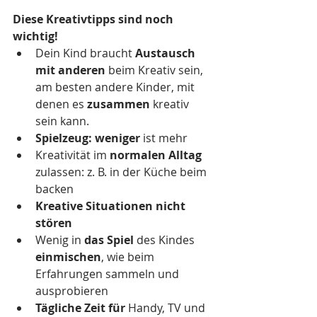
Diese Kreativtipps sind noch 
wichtig!
Dein Kind braucht 
Austausch 
mit anderen
 beim Kreativ sein, 
am besten andere Kinder, mit 
denen es 
zusammen
 kreativ 
sein kann.
Spielzeug: weniger
 ist mehr
Kreativität im 
normalen Alltag 
zulassen: z. B. in der Küche beim 
backen
Kreative Situationen nicht 
stören
Wenig in 
das Spiel
 des Kindes 
einmischen
, wie beim 
Erfahrungen sammeln und 
ausprobieren
Tägliche Zeit für
 Handy, TV und 