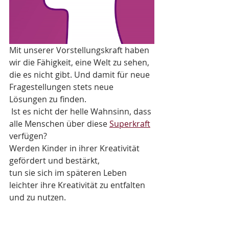
Mit unserer Vorstellungskraft haben 
wir die Fähigkeit, eine Welt zu sehen, 
die es nicht gibt. Und damit für neue 
Fragestellungen stets neue 
Lösungen zu finden.
 Ist es nicht der helle Wahnsinn, dass 
alle Menschen über diese 
Superkraft
verfügen? 
Werden Kinder in ihrer Kreativität 
gefördert und bestärkt, 
tun sie sich im späteren Leben 
leichter ihre Kreativität zu entfalten 
und zu nutzen.