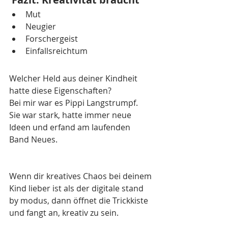
Mut
Neugier
Forschergeist
Einfallsreichtum 
Welcher Held aus deiner Kindheit 
hatte diese Eigenschaften?
Bei mir war es Pippi Langstrumpf. 
Sie war stark, hatte immer neue 
Ideen und erfand am laufenden 
Band Neues. 
Wenn dir kreatives Chaos bei deinem 
Kind lieber ist als der digitale stand 
by modus, dann öffnet die Trickkiste 
und fangt an, kreativ zu sein.