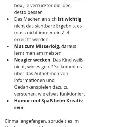
box , je verrückter die Idee, 
desto besser
Das Machen an sich
 ist wichtig
, 
nicht das sichtbare Ergebnis, es 
muss nicht immer ein Ziel 
erreicht werden
Mut zum Misserfolg
, daraus 
lernt man am meisten
Neugier wecken
: Das Kind weiß 
nicht, wie es geht? So kommt es 
über das Aufnehmen von 
Informationen und 
Gedankenspielen dazu zu 
verstehen, wie etwas funktioniert
Humor und Spaß beim Kreativ 
sein
Einmal angefangen, sprudelt es im 