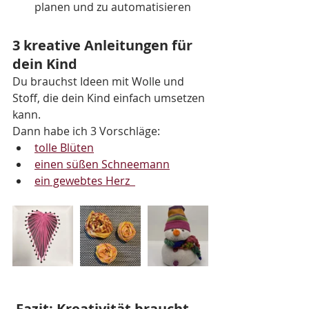
planen und zu automatisieren
3 kreative Anleitungen für 
dein Kind 
Du brauchst Ideen mit Wolle und 
Stoff, die dein Kind einfach umsetzen 
kann.
Dann habe ich 3 Vorschläge:
tolle Blüten
einen süßen Schneemann
ein gewebtes Herz  
 Fazit: Kreativität braucht