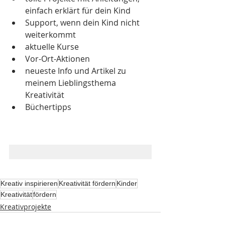
einfach erklärt für dein Kind
Support, wenn dein Kind nicht 
weiterkommt  
aktuelle Kurse
Vor-Ort-Aktionen
neueste Info und Artikel zu 
meinem Lieblingsthema 
Kreativität
Büchertipps
Kreativ inspirieren
Kreativität fördern
Kinder
Kreativität
fördern
Kreativprojekte