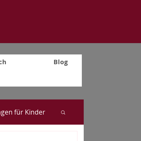
ch
Blog
ngen für Kinder
Rückblick