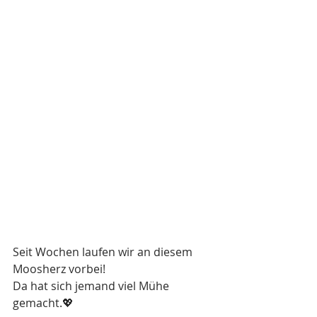
Seit Wochen laufen wir an diesem 
Moosherz vorbei! 
Da hat sich jemand viel Mühe 
gemacht.💖