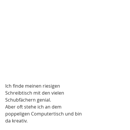
Ich finde meinen riesigen 
Schreibtisch mit den vielen 
Schubfächern genial. 
Aber oft stehe ich an dem 
poppeligen Computertisch und bin 
da kreativ.