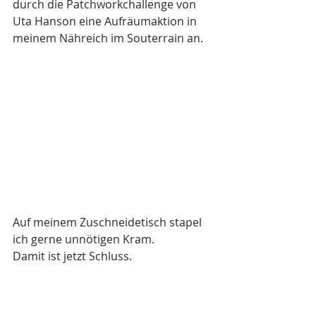
durch die Patchworkchallenge von 
Uta Hanson eine Aufräumaktion in 
meinem Nähreich im Souterrain an. 
Auf meinem Zuschneidetisch stapel 
ich gerne unnötigen Kram. 
Damit ist jetzt Schluss.