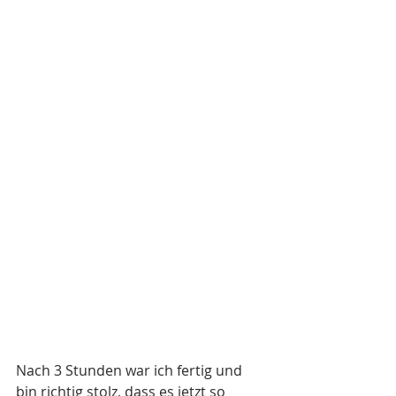
Nach 3 Stunden war ich fertig und 
bin richtig stolz, dass es jetzt so 