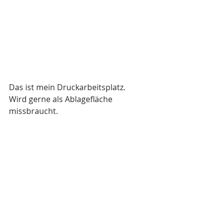
Das ist mein Druckarbeitsplatz. 
Wird gerne als Ablagefläche 
missbraucht.