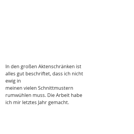
In den großen Aktenschränken ist 
alles gut beschriftet, dass ich nicht 
ewig in   
meinen vielen Schnittmustern 
rumwühlen muss. Die Arbeit habe 
ich mir letztes Jahr gemacht.