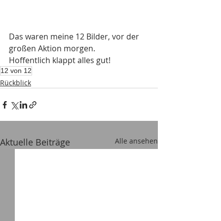
Das waren meine 12 Bilder, vor der 
großen Aktion morgen. 
Hoffentlich klappt alles gut!
12 von 12
Rückblick
Aktuelle Beiträge
Alle ansehen