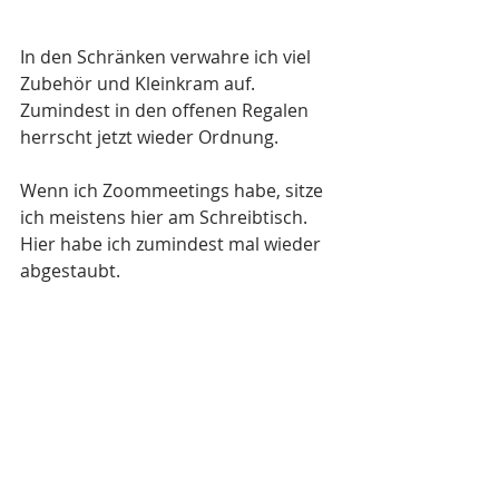
In den Schränken verwahre ich viel 
Zubehör und Kleinkram auf. 
Zumindest in den offenen Regalen 
herrscht jetzt wieder Ordnung.
Wenn ich Zoommeetings habe, sitze 
ich meistens hier am Schreibtisch. 
Hier habe ich zumindest mal wieder 
abgestaubt.