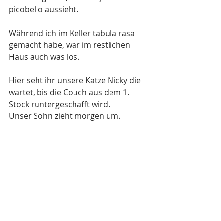
picobello aussieht.
Während ich im Keller tabula rasa 
gemacht habe, war im restlichen 
Haus auch was los.
Hier seht ihr unsere Katze Nicky die 
wartet, bis die Couch aus dem 1. 
Stock runtergeschafft wird. 
Unser Sohn zieht morgen um.