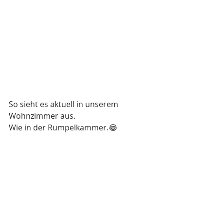
So sieht es aktuell in unserem 
Wohnzimmer aus. 
Wie in der Rumpelkammer.😂