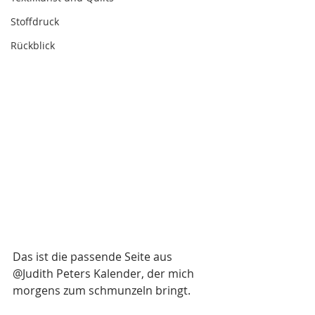
Stoffdruck
Rückblick
Das ist die passende Seite aus 
@Judith Peters Kalender, der mich 
morgens zum schmunzeln bringt.