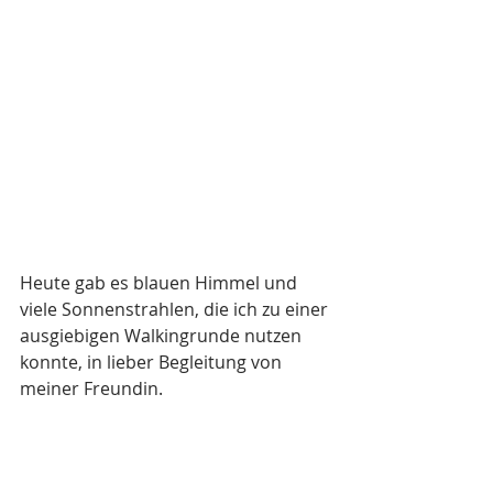
Heute gab es blauen Himmel und 
viele Sonnenstrahlen, die ich zu einer 
ausgiebigen Walkingrunde nutzen 
konnte, in lieber Begleitung von 
meiner Freundin. 