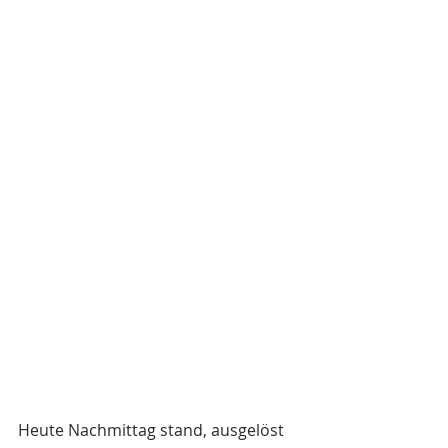
Heute Nachmittag stand, ausgelöst 