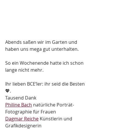
Abends saßen wir im Garten und 
haben uns mega gut unterhalten.
So ein Wochenende hatte ich schon 
lange nicht mehr.
Ihr lieben BCE‘ler: ihr seid die Besten 
💖.
Tausend Dank 
Philine Bach
 natürliche Porträt-
Fotographie für Frauen
Dagmar Reiche
 Künstlerin und 
Grafikdesignerin