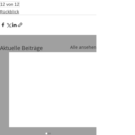
12 von 12
Rückblick
Aktuelle Beiträge
Alle ansehen