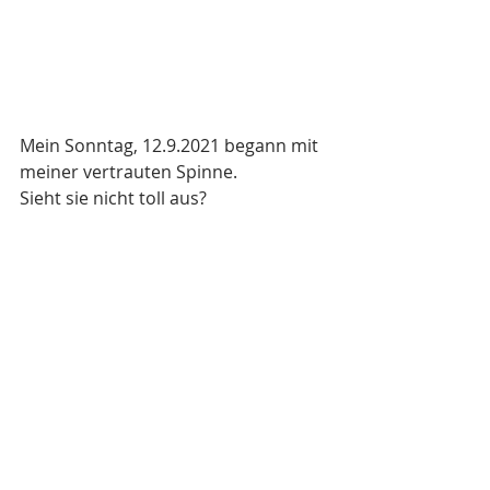
Mein Sonntag, 12.9.2021 begann mit 
meiner vertrauten Spinne. 
Sieht sie nicht toll aus?