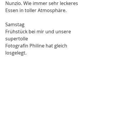
Nunzio. Wie immer sehr leckeres 
Essen in toller Atmosphäre.
Samstag
Frühstück bei mir und unsere 
supertolle 
Fotografin Philine hat gleich 
losgelegt.