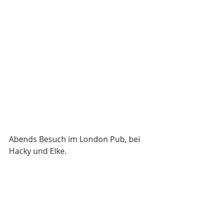
Abends Besuch im London Pub, bei 
Hacky und Elke.