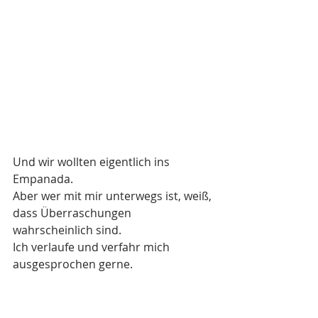
Und wir wollten eigentlich ins 
Empanada.
Aber wer mit mir unterwegs ist, weiß, 
dass Überraschungen 
wahrscheinlich sind. 
Ich verlaufe und verfahr mich 
ausgesprochen gerne.