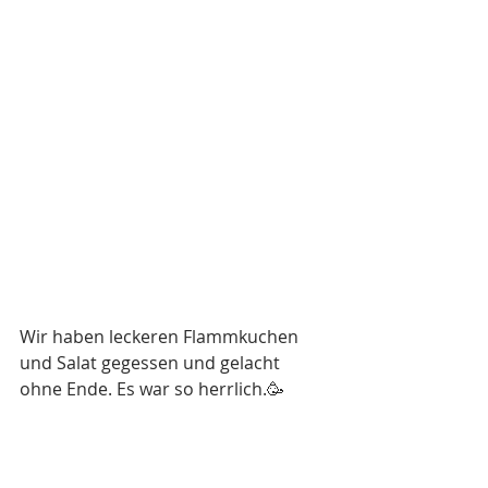
Wir haben leckeren Flammkuchen 
und Salat gegessen und gelacht 
ohne Ende. Es war so herrlich.🥳