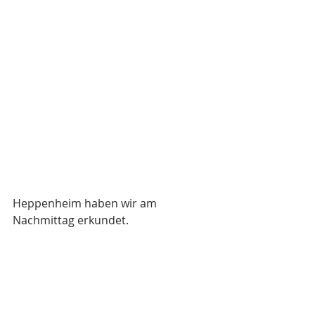
Heppenheim haben wir am 
Nachmittag erkundet.