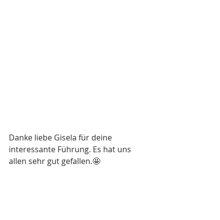
Danke liebe Gisela für deine 
interessante Führung. Es hat uns 
allen sehr gut gefallen.🤩