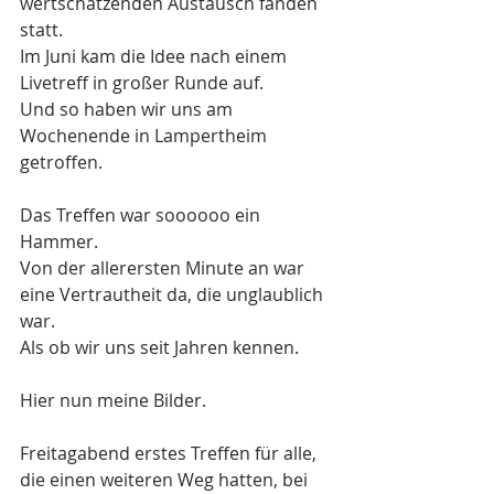
wertschätzenden Austausch fanden 
statt. 
Im Juni kam die Idee nach einem 
Livetreff in großer Runde auf. 
Und so haben wir uns am 
Wochenende in Lampertheim 
getroffen. 
Das Treffen war soooooo ein 
Hammer.
Von der allerersten Minute an war 
eine Vertrautheit da, die unglaublich 
war. 
Als ob wir uns seit Jahren kennen.
Hier nun meine Bilder.
Freitagabend erstes Treffen für alle,  
die einen weiteren Weg hatten, bei 