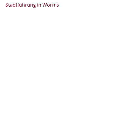
Stadtführung in Worms 