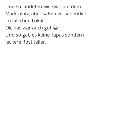
Und so landeten wir zwar auf dem 
Marktplatz, aber saßen versehentlich 
im falschen Lokal. 
Ok, das war auch gut.😂
Und so gab es keine Tapas sondern 
leckere Röstiteller.