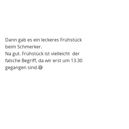
Dann gab es ein leckeres Frühstück 
beim Schmerker. 
Na gut. Frühstück ist vielleicht  der 
falsche Begriff, da wir erst um 13.30 
gegangen sind.😅