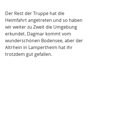
Der Rest der Truppe hat die 
Heimfahrt angetreten und so haben 
wir weiter zu Zweit die Umgebung 
erkundet. Dagmar kommt vom 
wunderschönen Bodensee, aber der 
Altrhein in Lampertheim hat ihr 
trotzdem gut gefallen.