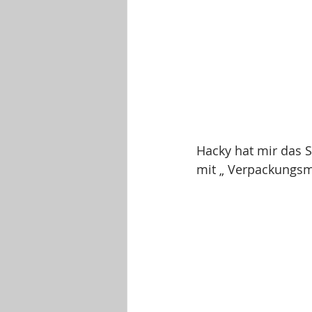
Hacky hat mir das S
mit „ Verpackungsmü