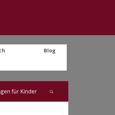
ch
Blog
ngen für Kinder
Rückblick