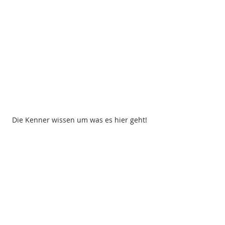
Die Kenner wissen um was es hier geht! 