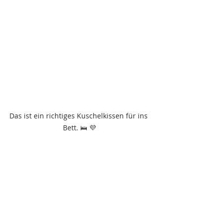
Das ist ein richtiges Kuschelkissen für ins 
Bett. 🛌 💜