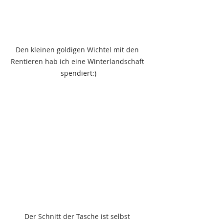
Den kleinen goldigen Wichtel mit den 
Rentieren hab ich eine Winterlandschaft 
spendiert:)
Der Schnitt der Tasche ist selbst 