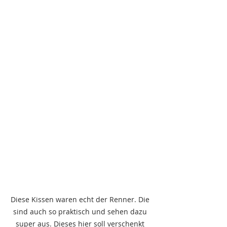
Diese Kissen waren echt der Renner. Die 
sind auch so praktisch und sehen dazu 
super aus. Dieses hier soll verschenkt 