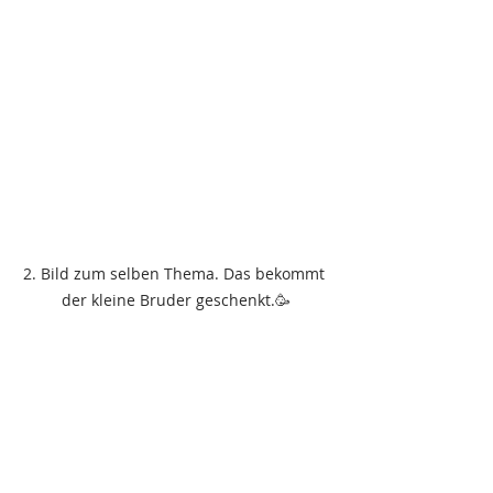
2. Bild zum selben Thema. Das bekommt 
der kleine Bruder geschenkt.🥳