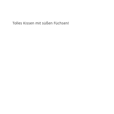
Tolles Kissen mit süßen Füchsen!