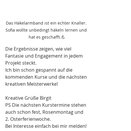
Das Häkelarmband ist ein echter Knaller. 
Sofia wollte unbedingt häkeln lernen und 
hat es geschafft.💪
Die Ergebnisse zeigen, wie viel 
Fantasie und Engagement in jedem 
Projekt steckt. 
Ich bin schon gespannt auf die 
kommenden Kurse und die nächsten 
kreativen Meisterwerke!
Kreative Grüße Birgit
PS Die nächsten Kurstermine stehen 
auch schon fest, Rosenmontag und 
2. Osterferienwoche. 
Bei Interesse einfach bei mir melden!