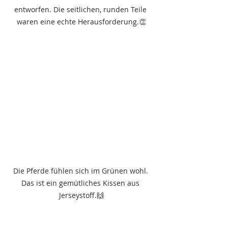
entworfen. Die seitlichen, runden Teile 
waren eine echte Herausforderung.👏
Die Pferde fühlen sich im Grünen wohl. 
Das ist ein gemütliches Kissen aus 
Jerseystoff.🙌