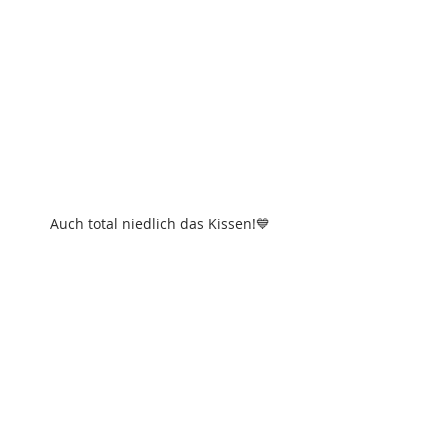
Auch total niedlich das Kissen!💙