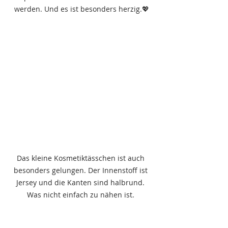
werden. Und es ist besonders herzig.💖
Das kleine Kosmetiktässchen ist auch 
besonders gelungen. Der Innenstoff ist 
Jersey und die Kanten sind halbrund. 
Was nicht einfach zu nähen ist. 