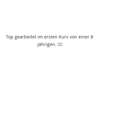
Top gearbeitet im ersten Kurs von einer 8 
Jährigen. 👌🏼