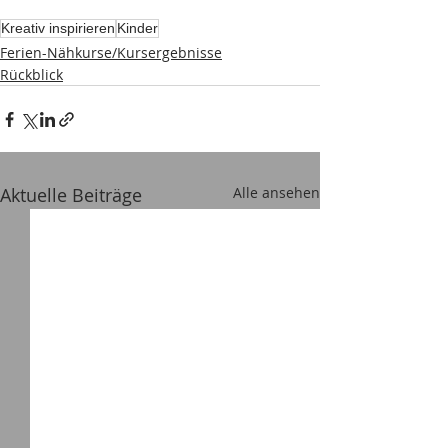
Kreativ inspirieren
Kinder
Ferien-Nähkurse/Kursergebnisse
Rückblick
Aktuelle Beiträge
Alle ansehen