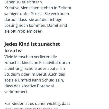
Leben zu erleichtern.
K
reative Menschen stehen in Zeitnot 
weniger unter Stress. Sie vertrauen 
darauf, dass  sie auf die richtige 
Lösung noch kommen. Damit sind 
sie oft Problemlöser.
Jedes Kind ist zunächst 
kreativ
Viele Menschen verlieren die 
zunächst kindliche Kreativität durch 
Erziehung, Schule oder später im 
Studium oder im Beruf. Auch das 
soziale Umfeld kann Schuld sein, 
dass das kreative Potenzial 
verkümmert. 
Für Kinder ist es daher wichtig, dass 