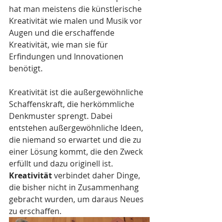
hat man meistens die künstlerische 
Kreativität wie malen und Musik vor 
Augen und die erschaffende 
Kreativität, wie man sie für 
Erfindungen und Innovationen 
benötigt.
Kreativität ist die außergewöhnliche 
Schaffenskraft, die herkömmliche 
Denkmuster sprengt. Dabei 
entstehen außergewöhnliche Ideen, 
die niemand so erwartet und die zu 
einer Lösung kommt, die den Zweck 
erfüllt und dazu originell ist.
Kreativität
 verbindet daher Dinge, 
die bisher nicht in Zusammenhang 
gebracht wurden, um daraus Neues 
zu erschaffen. 