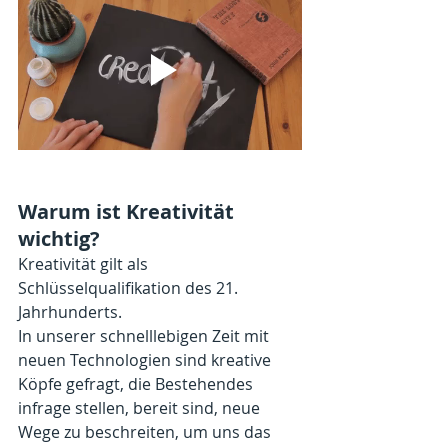
Warum ist Kreativität 
wichtig?
Kreativität gilt als 
Schlüsselqualifikation des 21. 
Jahrhunderts. 
In unserer schnelllebigen Zeit mit 
neuen Technologien sind kreative 
Köpfe gefragt, die Bestehendes 
infrage stellen, bereit sind, neue 
Wege zu beschreiten, um uns das 