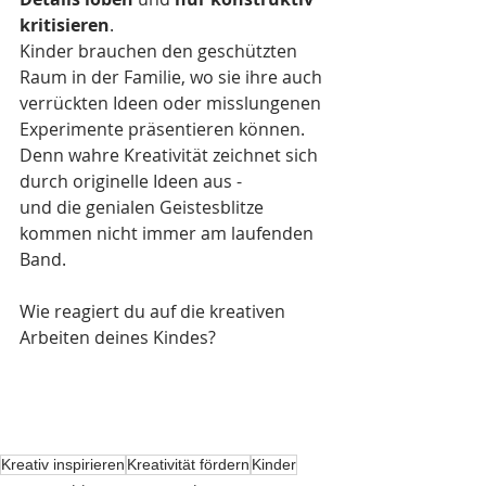
kritisieren
. 
Kinder brauchen den geschützten 
Raum in der Familie, wo sie ihre auch 
verrückten Ideen oder misslungenen 
Experimente präsentieren können. 
Denn wahre Kreativität zeichnet sich 
durch originelle Ideen aus - 
und die genialen Geistesblitze 
kommen nicht immer am laufenden 
Band.
Wie reagiert du auf die kreativen 
Arbeiten deines Kindes?
Kreativ inspirieren
Kreativität fördern
Kinder