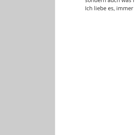
Ich liebe es, immer 