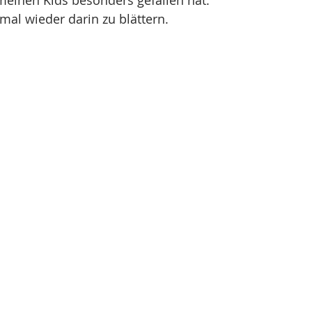
mal wieder darin zu blättern. 