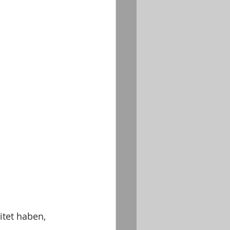
itet haben, 