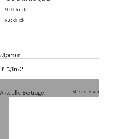
Stoffdruck
Rückblick
Allgemein
Aktuelle Beiträge
Alle ansehen