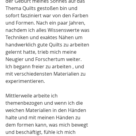
der Geburt meines Sohnes auf das 
Thema Quilts gestoßen bin und 
sofort fasziniert war von den Farben 
und Formen. Nach ein paar Jahren, 
nachdem ich alles Wissenswerte was 
Techniken und exaktes Nähen um 
handwerklich gute Quilts zu arbeiten 
gelernt hatte, trieb mich meine 
Neugier und Forschertum weiter. 
Ich begann freier zu arbeiten , und 
mit verschiedensten Materialien zu 
experimentieren.
Mittlerweile arbeite ich 
themenbezogen und wenn ich die 
weichen Materialien in den Händen 
halte und mit meinen Händen zu 
dem formen kann, was mich bewegt 
und beschäftigt, fühle ich mich 