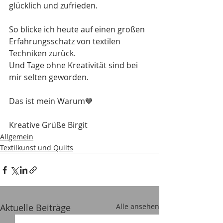
glücklich und zufrieden.
So blicke ich heute auf einen großen 
Erfahrungsschatz von textilen 
Techniken zurück. 
Und Tage ohne Kreativität sind bei 
mir selten geworden.
Das ist mein Warum💙
Kreative Grüße Birgit
Allgemein
Textilkunst und Quilts
Aktuelle Beiträge
Alle ansehen