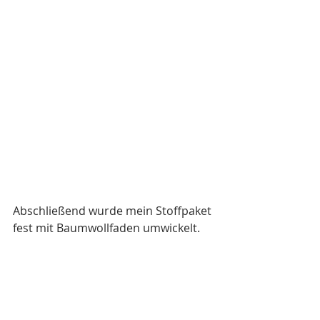
Abschließend wurde mein Stoffpaket 
fest mit Baumwollfaden umwickelt.