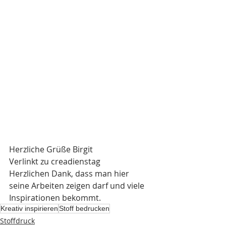
Herzliche Grüße Birgit
Verlinkt zu creadienstag
Herzlichen Dank, dass man hier 
seine Arbeiten zeigen darf und viele 
Inspirationen bekommt.
Kreativ inspirieren
Stoff bedrucken
Stoffdruck