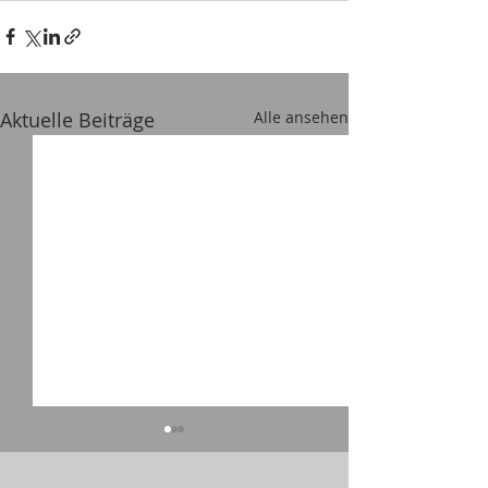
Aktuelle Beiträge
Alle ansehen