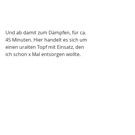
Und ab damit zum Dämpfen, für ca. 
45 Minuten. Hier handelt es sich um 
einen uralten Topf mit Einsatz, den 
ich schon x Mal entsorgen wollte.