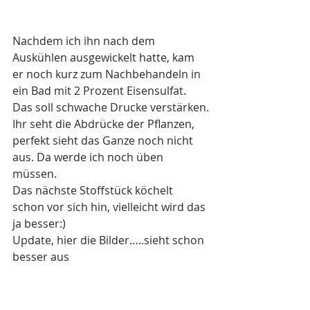
Nachdem ich ihn nach dem 
Auskühlen ausgewickelt hatte, kam 
er noch kurz zum Nachbehandeln in 
ein Bad mit 2 Prozent Eisensulfat. 
Das soll schwache Drucke verstärken.
Ihr seht die Abdrücke der Pflanzen, 
perfekt sieht das Ganze noch nicht 
aus. Da werde ich noch üben 
müssen.
Das nächste Stoffstück köchelt 
schon vor sich hin, vielleicht wird das 
ja besser:)
Update, hier die Bilder…..sieht schon 
besser aus