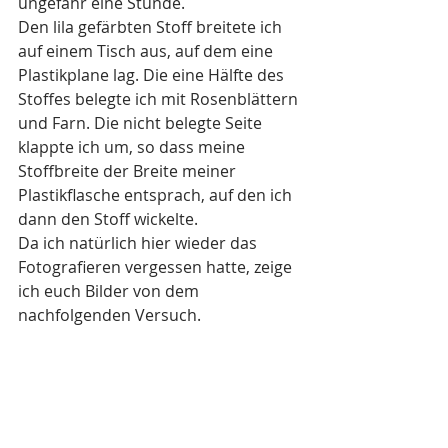
ungefähr eine Stunde.
Den lila gefärbten Stoff breitete ich 
auf einem Tisch aus, auf dem eine 
Plastikplane lag. Die eine Hälfte des 
Stoffes belegte ich mit Rosenblättern 
und Farn. Die nicht belegte Seite 
klappte ich um, so dass meine 
Stoffbreite der Breite meiner 
Plastikflasche entsprach, auf den ich 
dann den Stoff wickelte.
Da ich natürlich hier wieder das 
Fotografieren vergessen hatte, zeige 
ich euch Bilder von dem 
nachfolgenden Versuch.