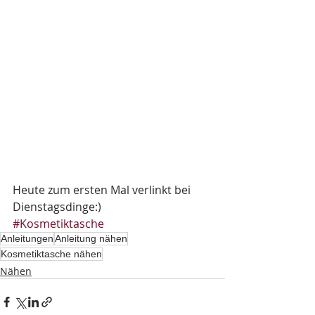
Heute zum ersten Mal verlinkt bei 
Dienstagsdinge:)
#Kosmetiktasche
Anleitungen
Anleitung nähen
Kosmetiktasche nähen
Nähen