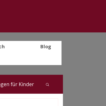
ch
Blog
ngen für Kinder
Rückblick