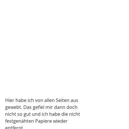
Hier habe ich von allen Seiten aus 
gewebt. Das gefiel mir dann doch 
nicht so gut und ich habe die nicht 
festgenähten Papiere wieder 
entfernt.