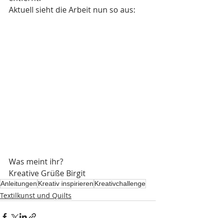
Aktuell sieht die Arbeit nun so aus:
Was meint ihr?
Kreative Grüße Birgit
Anleitungen
Kreativ inspirieren
Kreativchallenge
Textilkunst und Quilts