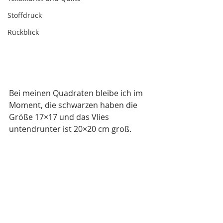
Stoffdruck
Rückblick
Bei meinen Quadraten bleibe ich im 
Moment, die schwarzen haben die 
Größe 17×17 und das Vlies 
untendrunter ist 20×20 cm groß.