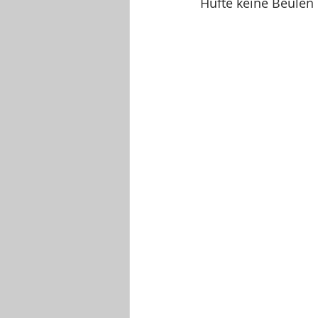
Hüfte keine Beulen 