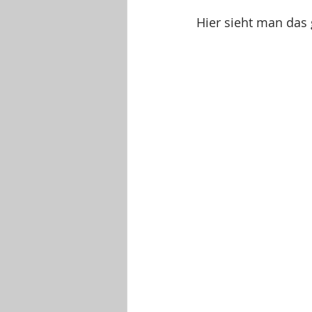
Hier sieht man das 