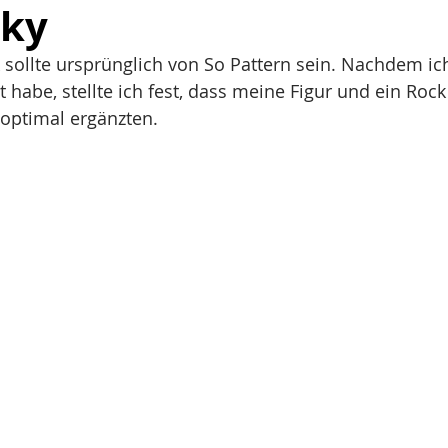
cky
sollte ursprünglich von So Pattern sein. Nachdem ich
habe, stellte ich fest, dass meine Figur und ein Roc
 optimal ergänzten. 