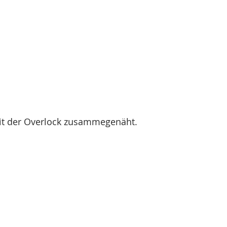
mit der Overlock zusammegenäht. 