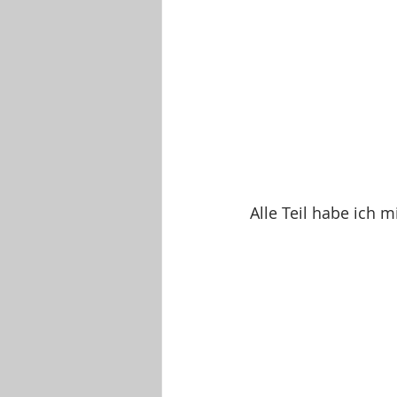
Alle Teil habe ich 