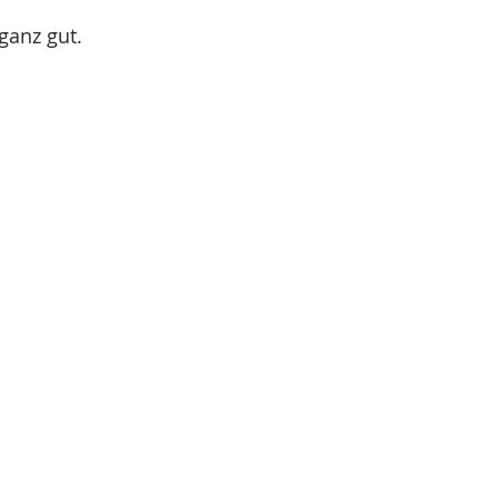
ganz gut. 