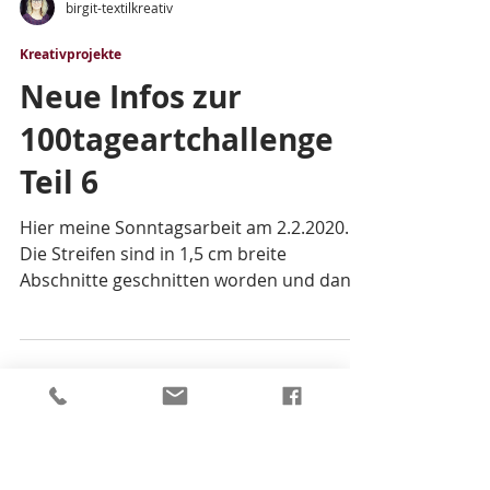
birgit-textilkreativ
Kreativprojekte
Neue Infos zur
100tageartchallenge
Teil 6
Hier meine Sonntagsarbeit am 2.2.2020.
Die Streifen sind in 1,5 cm breite
Abschnitte geschnitten worden und dann
geflochten. Ich nähte...