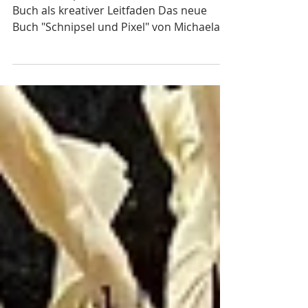
von Michaela Müller
Kreative Inspiration: Michaela Müllers
Buch als kreativer Leitfaden Das neue
Buch "Schnipsel und Pixel" von Michaela
Müller,...