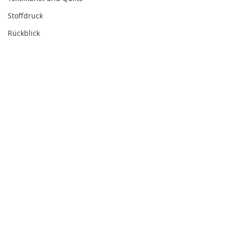
Stoffdruck
Rückblick