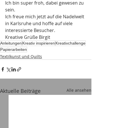
Ich bin super froh, dabei gewesen zu 
sein.
Ich freue mich jetzt auf die Nadelwelt 
in Karlsruhe und hoffe auf viele 
interessierte Besucher.
Kreative Grüße Birgit
Anleitungen
Kreativ inspirieren
Kreativchallenge
Papierarbeiten
Textilkunst und Quilts
Aktuelle Beiträge
Alle ansehen