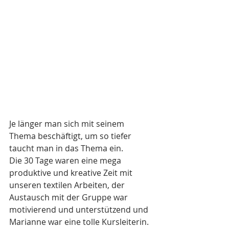
Je länger man sich mit seinem 
Thema beschäftigt, um so tiefer 
taucht man in das Thema ein.
Die 30 Tage waren eine mega 
produktive und kreative Zeit mit 
unseren textilen Arbeiten, der 
Austausch mit der Gruppe war 
motivierend und unterstützend und 
Marianne war eine tolle Kursleiterin. 