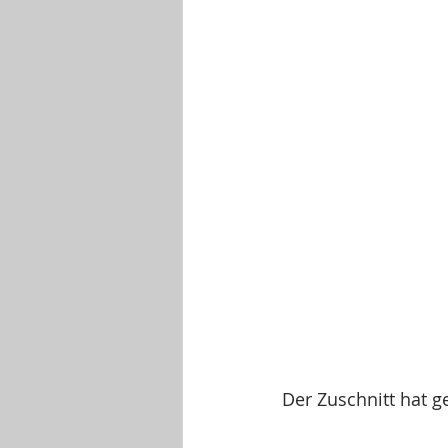
Der Zuschnitt hat g