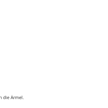
h die Ärmel.