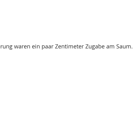
erung waren ein paar Zentimeter Zugabe am Saum.