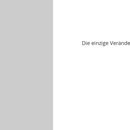
Die einzige Veränd