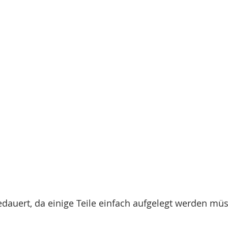
edauert, da einige Teile einfach aufgelegt werden müs