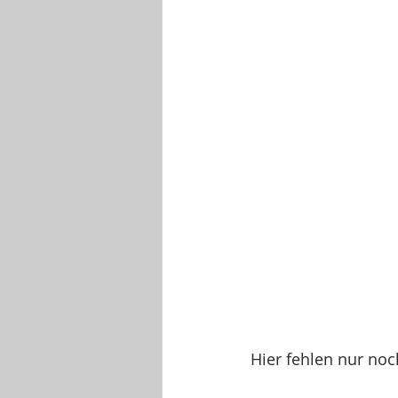
Hier fehlen nur noc