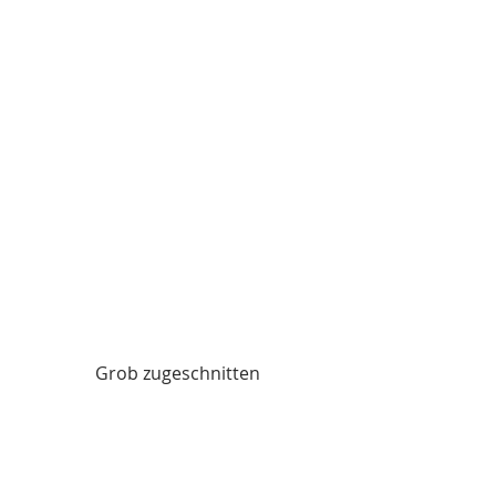
Grob zugeschnitten