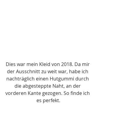
Dies war mein Kleid von 2018. Da mir 
der Ausschnitt zu weit war, habe ich 
nachträglich einen Hutgummi durch 
die abgesteppte Naht, an der 
vorderen Kante gezogen. So finde ich 
es perfekt.