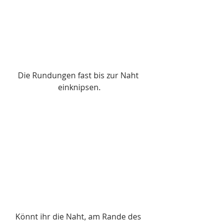
Die Rundungen fast bis zur Naht 
einknipsen.
Könnt ihr die Naht, am Rande des 