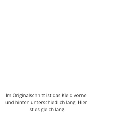
Im Originalschnitt ist das Kleid vorne 
und hinten unterschiedlich lang. Hier 
ist es gleich lang.