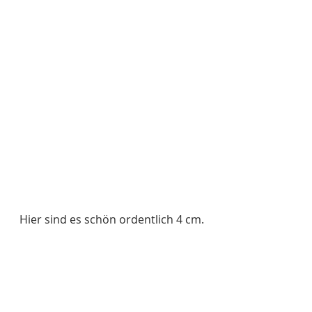
Hier sind es schön ordentlich 4 cm.