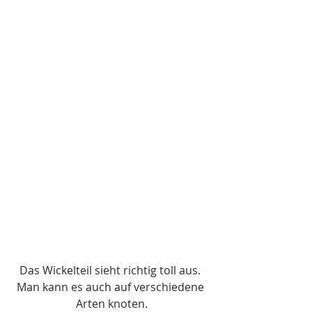
Das Wickelteil sieht richtig toll aus. 
Man kann es auch auf verschiedene 
Arten knoten.