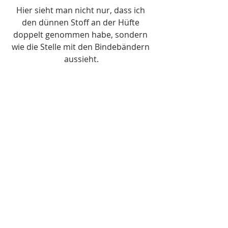
Hier sieht man nicht nur, dass ich 
den dünnen Stoff an der Hüfte 
doppelt genommen habe, sondern 
wie die Stelle mit den Bindebändern 
aussieht.