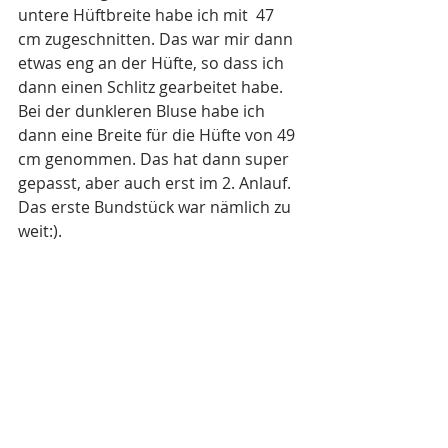
untere Hüftbreite habe ich mit  47 
cm zugeschnitten. Das war mir dann 
etwas eng an der Hüfte, so dass ich 
dann einen Schlitz gearbeitet habe. 
Bei der dunkleren Bluse habe ich 
dann eine Breite für die Hüfte von 49 
cm genommen. Das hat dann super 
gepasst, aber auch erst im 2. Anlauf. 
Das erste Bundstück war nämlich zu 
weit:).  