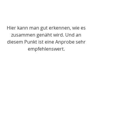
Hier kann man gut erkennen, wie es 
zusammen genäht wird. Und an 
diesem Punkt ist eine Anprobe sehr 
empfehlenswert. 