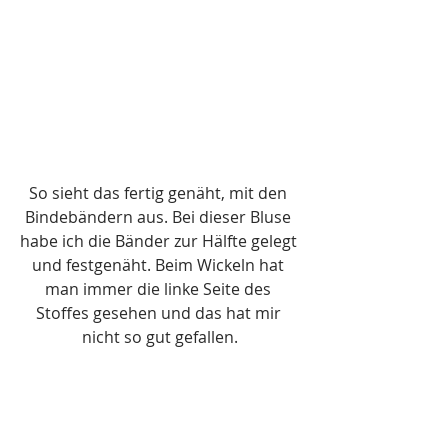
So sieht das fertig genäht, mit den 
Bindebändern aus. Bei dieser Bluse 
habe ich die Bänder zur Hälfte gelegt 
und festgenäht. Beim Wickeln hat 
man immer die linke Seite des 
Stoffes gesehen und das hat mir 
nicht so gut gefallen.