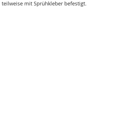
 teilweise mit Sprühkleber befestigt.