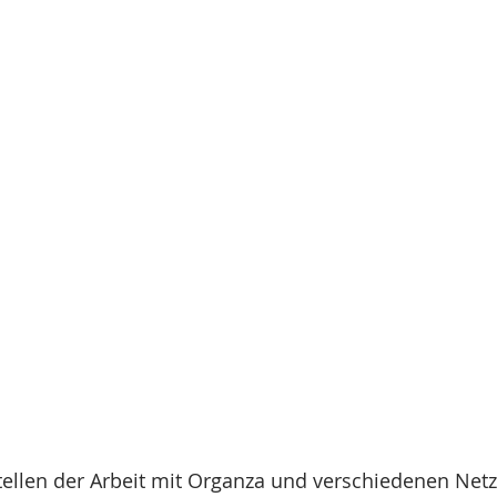
Stellen der Arbeit mit Organza und verschiedenen Ne