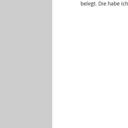
belegt. Die habe ich