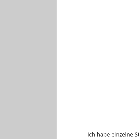
Ich habe einzelne 