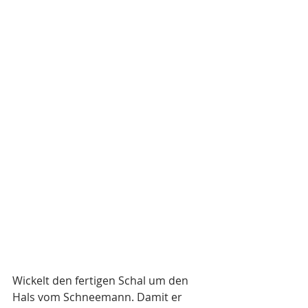
Wickelt den fertigen Schal um den 
Hals vom Schneemann. Damit er 