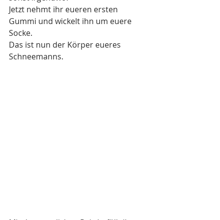
Jetzt nehmt ihr eueren ersten 
Gummi und wickelt ihn um euere 
Socke. 
Das ist nun der Körper eueres 
Schneemanns. 