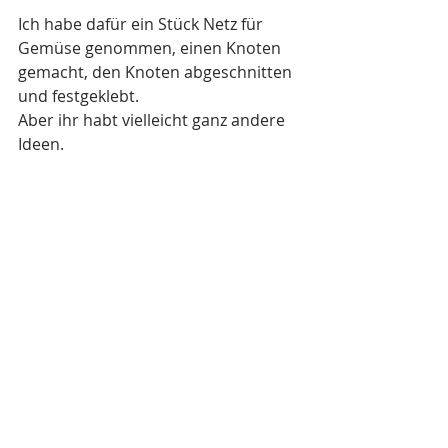
Ich habe dafür ein Stück Netz für 
Gemüse genommen, einen Knoten 
gemacht, den Knoten abgeschnitten 
und festgeklebt. 
Aber ihr habt vielleicht ganz andere 
Ideen.  