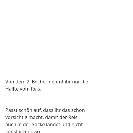
Von dem 2. Becher nehmt ihr nur die 
Hälfte vom Reis. 
Passt schön auf, dass ihr das schon 
vorsichtig macht, damit der Reis 
auch in der Socke landet und nicht 
sonst irgendwo.