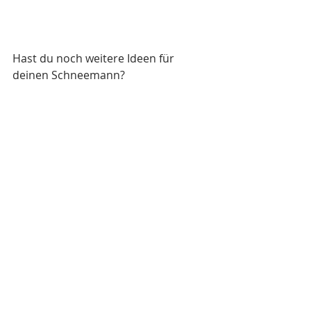
Hast du noch weitere Ideen für 
deinen Schneemann?