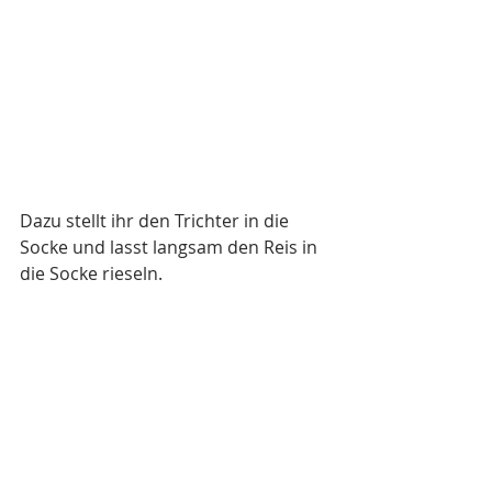
Dazu stellt ihr den Trichter in die 
Socke und lasst langsam den Reis in 
die Socke rieseln.