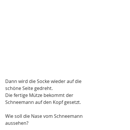
Dann wird die Socke wieder auf die 
schöne Seite gedreht. 
Die fertige Mütze bekommt der 
Schneemann auf den Kopf gesetzt. 
Wie soll die Nase vom Schneemann  
aussehen?