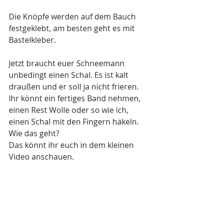
Die Knöpfe werden auf dem Bauch 
festgeklebt, am besten geht es mit 
Bastelkleber.
Jetzt braucht euer Schneemann 
unbedingt einen Schal. Es ist kalt 
draußen und er soll ja nicht frieren. 
Ihr könnt ein fertiges Band nehmen, 
einen Rest Wolle oder so wie ich, 
einen Schal mit den Fingern häkeln. 
Wie das geht?
Das könnt ihr euch in dem kleinen 
Video anschauen.