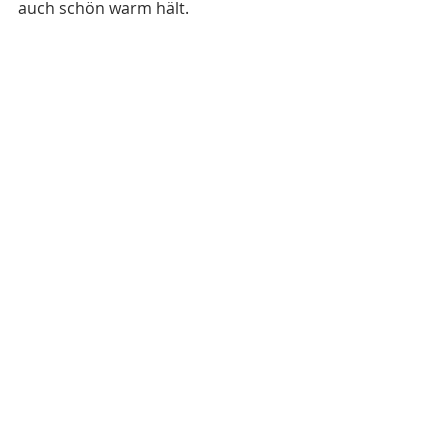
auch schön warm hält.