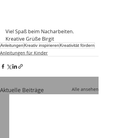
Viel Spaß beim Nacharbeiten.
Kreative Grüße Birgit
Anleitungen
Kreativ inspirieren
Kreativität fördern
Anleitungen für Kinder
Aktuelle Beiträge
Alle ansehen