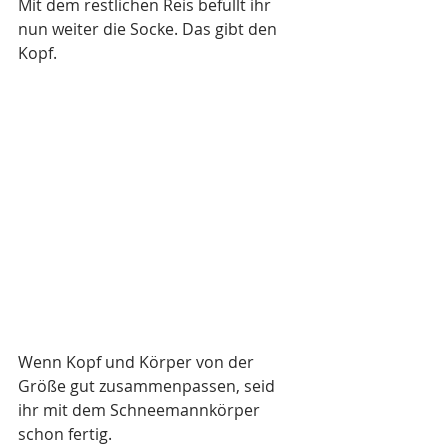
Mit dem restlichen Reis befüllt ihr 
nun weiter die Socke. Das gibt den 
Kopf.
Wenn Kopf und Körper von der 
Größe gut zusammenpassen, seid 
ihr mit dem Schneemannkörper 
schon fertig. 