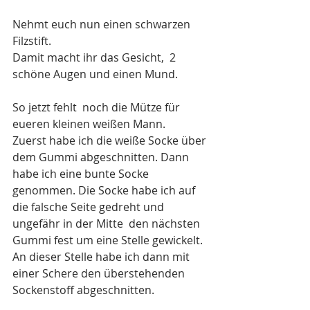
Nehmt euch nun einen schwarzen 
Filzstift.  
Damit macht ihr das Gesicht,  2 
schöne Augen und einen Mund.
So jetzt fehlt  noch die Mütze für 
eueren kleinen weißen Mann. 
Zuerst habe ich die weiße Socke über 
dem Gummi abgeschnitten. Dann 
habe ich eine bunte Socke 
genommen. Die Socke habe ich auf 
die falsche Seite gedreht und 
ungefähr in der Mitte  den nächsten 
Gummi fest um eine Stelle gewickelt. 
An dieser Stelle habe ich dann mit 
einer Schere den überstehenden 
Sockenstoff abgeschnitten.