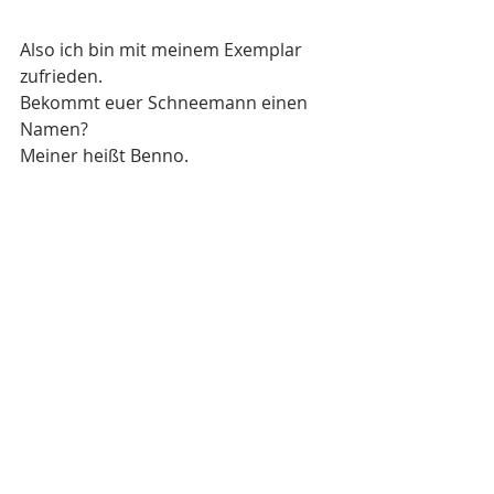
Also ich bin mit meinem Exemplar 
zufrieden.
Bekommt euer Schneemann einen 
Namen? 
Meiner heißt Benno.