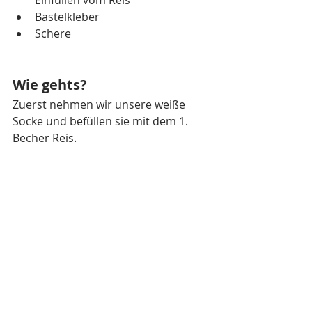
Einfüllen vom Reis 
Bastelkleber
Schere
Wie gehts?
Zuerst nehmen wir unsere weiße 
Socke und befüllen sie mit dem 1. 
Becher Reis. 