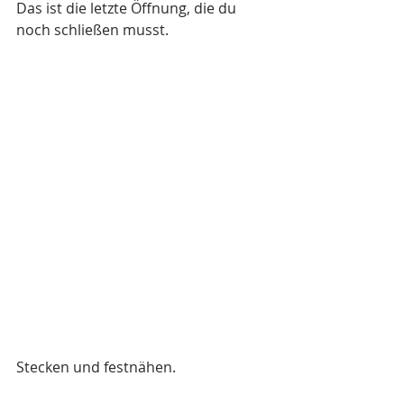
Das ist die letzte Öffnung, die du 
noch schließen musst.
Stecken und festnähen.