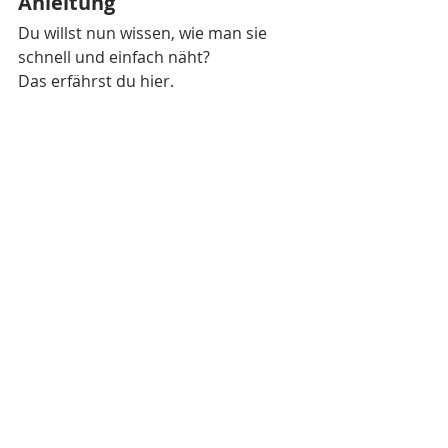
Anleitung
Du willst nun wissen, wie man sie 
schnell und einfach näht?
Das erfährst du hier.