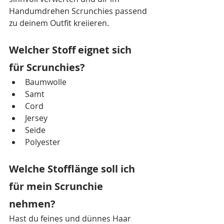
Handumdrehen Scrunchies passend 
zu deinem Outfit kreiieren. 
Welcher Stoff eignet sich 
für Scrunchies?
Baumwolle
Samt
Cord
Jersey
Seide
Polyester
Welche Stofflänge soll ich 
für mein Scrunchie 
nehmen?
Hast du feines und dünnes Haar 