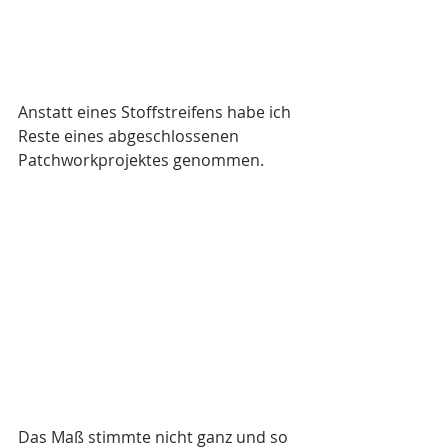
Anstatt eines Stoffstreifens habe ich 
Reste eines abgeschlossenen 
Patchworkprojektes genommen. 
Das Maß stimmte nicht ganz und so 