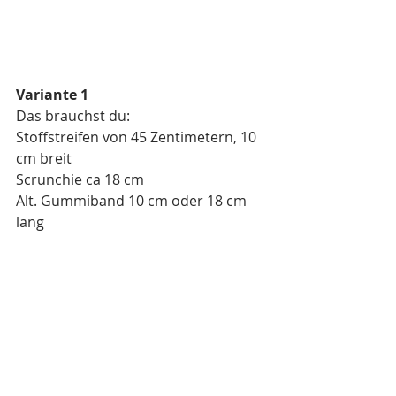
Variante 1
Das brauchst du:
Stoffstreifen von 45 Zentimetern, 10 
cm breit
Scrunchie ca 18 cm 
Alt. Gummiband 10 cm oder 18 cm 
lang