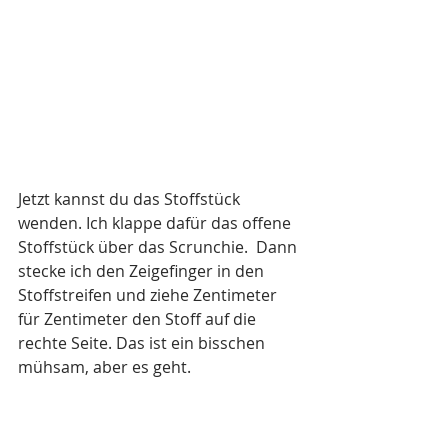
Jetzt kannst du das Stoffstück 
wenden. Ich klappe dafür das offene 
Stoffstück über das Scrunchie.  Dann 
stecke ich den Zeigefinger in den 
Stoffstreifen und ziehe Zentimeter 
für Zentimeter den Stoff auf die 
rechte Seite. Das ist ein bisschen 
mühsam, aber es geht.