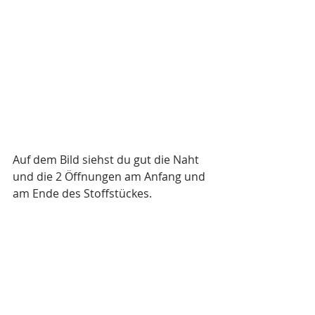
Auf dem Bild siehst du gut die Naht 
und die 2 Öffnungen am Anfang und 
am Ende des Stoffstückes.