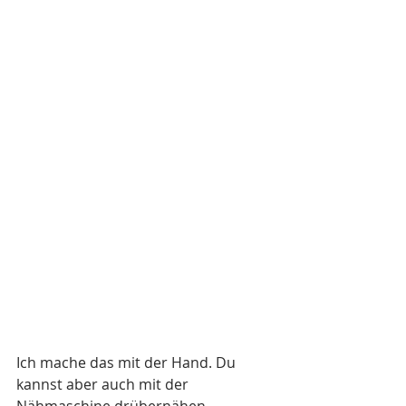
Ich mache das mit der Hand. Du 
kannst aber auch mit der 
Nähmaschine drübernähen.