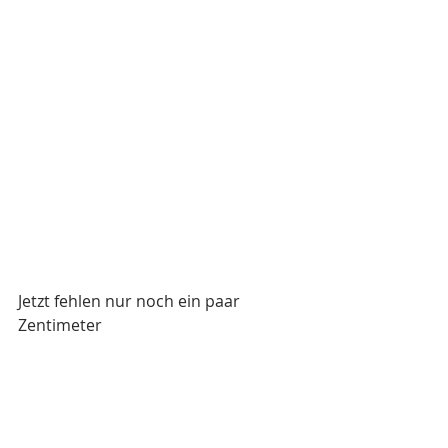
Jetzt fehlen nur noch ein paar 
Zentimeter