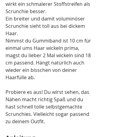
wirkt ein schmalerer Stoffstreifen als 
Scrunchie besser. 
Ein breiter und damit voluminöser 
Scrunchie sieht toll aus bei dickem 
Haar. 
Nimmst du Gummiband ist 10 cm für 
einmal ums Haar wickeln prima, 
magst du lieber 2 Mal wickeln sind 18 
cm passend. Hängt natürlich auch 
wieder ein bisschen von deiner 
Haarfülle ab.
Probiere es aus! Du wirst sehen, das 
Nähen macht richtig Spaß und du 
hast schnell tolle selbstgemachte 
Scrunchies. Vielleicht sogar passend 
zu deinem Outfit.