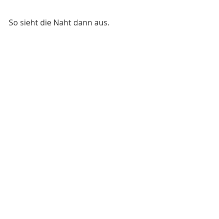
So sieht die Naht dann aus.