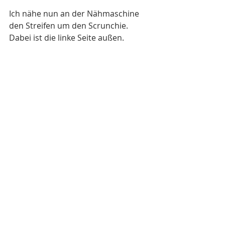
Ich nähe nun an der Nähmaschine 
den Streifen um den Scrunchie. 
Dabei ist die linke Seite außen.