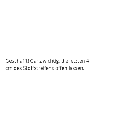
Geschafft! Ganz wichtig, die letzten 4 
cm des Stoffstreifens offen lassen.