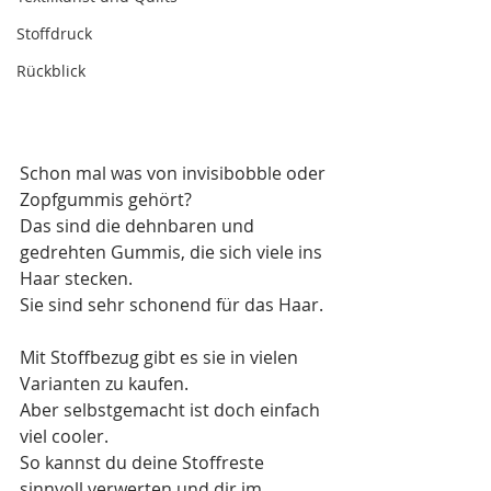
Stoffdruck
Rückblick
Schon mal was von invisibobble oder 
Zopfgummis gehört?
Das sind die dehnbaren und 
gedrehten Gummis, die sich viele ins 
Haar stecken.
Sie sind sehr schonend für das Haar.
Mit Stoffbezug gibt es sie in vielen 
Varianten zu kaufen. 
Aber selbstgemacht ist doch einfach 
viel cooler. 
So kannst du deine Stoffreste 
sinnvoll verwerten und dir im 