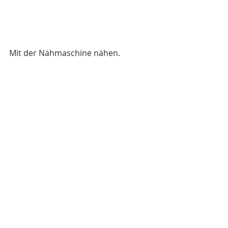
Mit der Nähmaschine nähen.