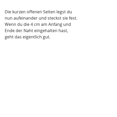
Die kurzen offenen Seiten legst du 
nun aufeinander und steckst sie fest. 
Wenn du die 4 cm am Anfang und 
Ende der Naht eingehalten hast, 
geht das eigentlich gut.