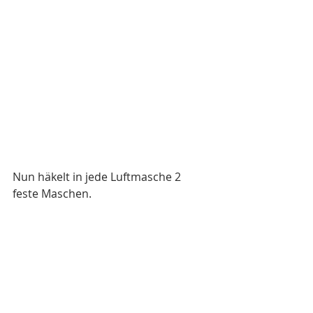
Nun häkelt in jede Luftmasche 2 
feste Maschen. 