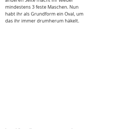
mindestens 3 feste Maschen. Nun 
habt ihr als Grundform ein Oval, um 
das ihr immer drumherum häkelt.