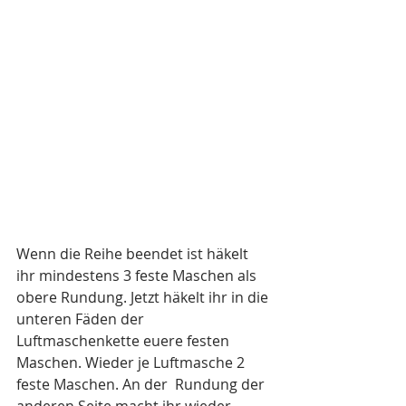
Wenn die Reihe beendet ist häkelt 
ihr mindestens 3 feste Maschen als 
obere Rundung. Jetzt häkelt ihr in die 
unteren Fäden der 
Luftmaschenkette euere festen 
Maschen. Wieder je Luftmasche 2 
feste Maschen. An der  Rundung der 
anderen Seite macht ihr wieder 