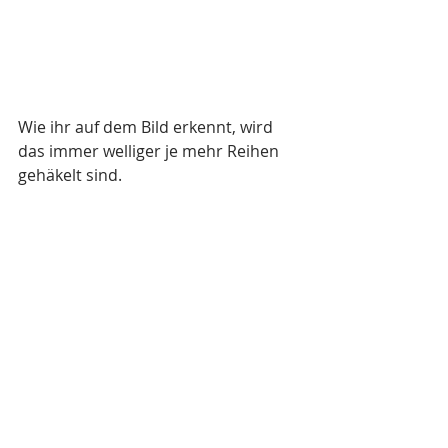
Wie ihr auf dem Bild erkennt, wird 
das immer welliger je mehr Reihen 
gehäkelt sind.