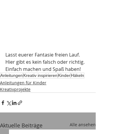
Lasst euerer Fantasie freien Lauf. 
Hier gibt es kein falsch oder richtig.
Einfach machen und Spaß haben!
Anleitungen
Kreativ inspirieren
Kinder
Häkeln
Anleitungen für Kinder
Kreativprojekte
Aktuelle Beiträge
Alle ansehen