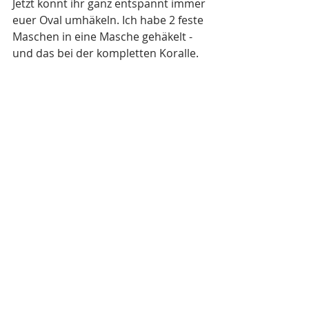
Jetzt könnt ihr ganz entspannt immer 
euer Oval umhäkeln. Ich habe 2 feste 
Maschen in eine Masche gehäkelt - 
und das bei der kompletten Koralle.