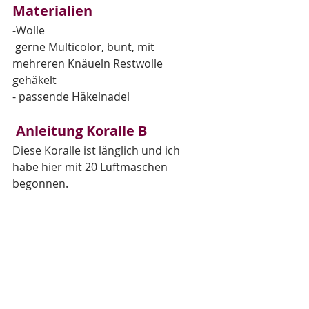
Materialien
-Wolle
gerne Multicolor, bunt, mit 
mehreren Knäueln Restwolle 
gehäkelt  
- passende Häkelnadel
 Anleitung Koralle B
Diese Koralle ist länglich und ich 
habe hier mit 20 Luftmaschen 
begonnen.