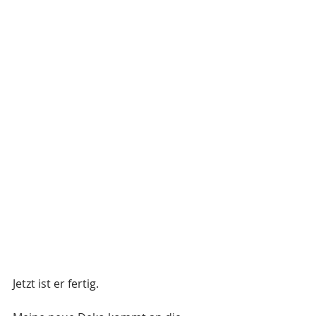
Jetzt ist er fertig.