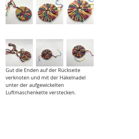
Gut die Enden auf der Rückseite 
verknoten und mit der Häkelnadel 
unter der aufgewickelten 
Luftmaschenkette verstecken. 