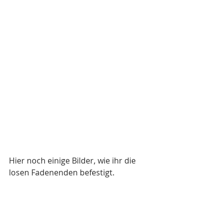
Hier noch einige Bilder, wie ihr die 
losen Fadenenden befestigt. 