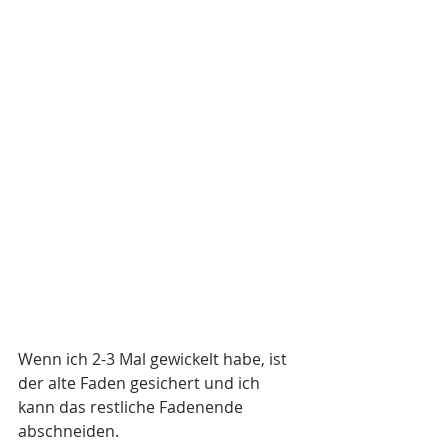
Wenn ich 2-3 Mal gewickelt habe, ist 
der alte Faden gesichert und ich 
kann das restliche Fadenende 
abschneiden. 