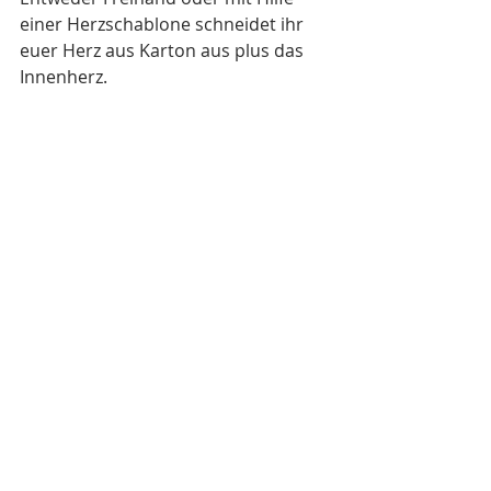
einer Herzschablone schneidet ihr 
euer Herz aus Karton aus plus das 
Innenherz.