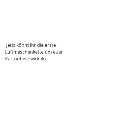
 Jetzt könnt ihr die erste 
Luftmaschenkette um euer 
Kartonherz wickeln.