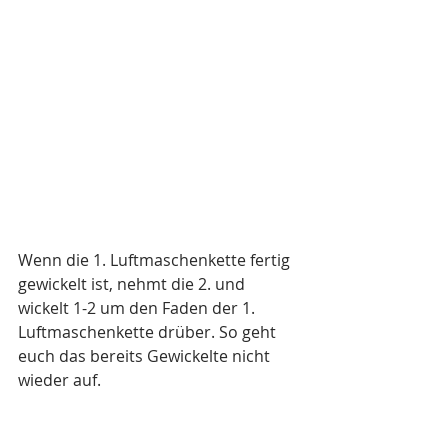
Wenn die 1. Luftmaschenkette fertig 
gewickelt ist, nehmt die 2. und 
wickelt 1-2 um den Faden der 1. 
Luftmaschenkette drüber. So geht 
euch das bereits Gewickelte nicht 
wieder auf. 