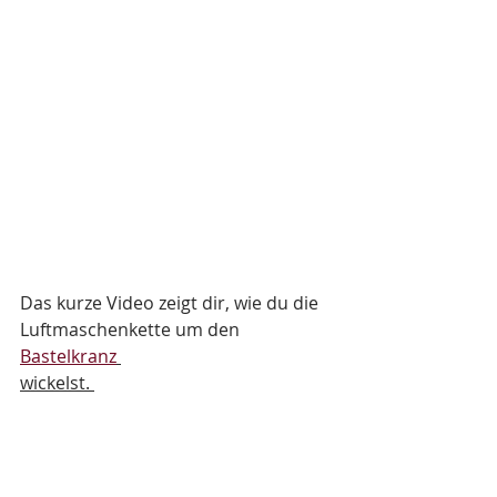
Das kurze Video zeigt dir, wie du die 
Luftmaschenkette um den 
Bastelkranz
wickelst. 