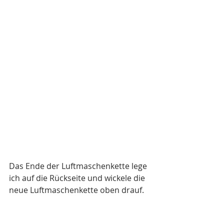
Das Ende der Luftmaschenkette lege 
ich auf die Rückseite und wickele die 
neue Luftmaschenkette oben drauf. 