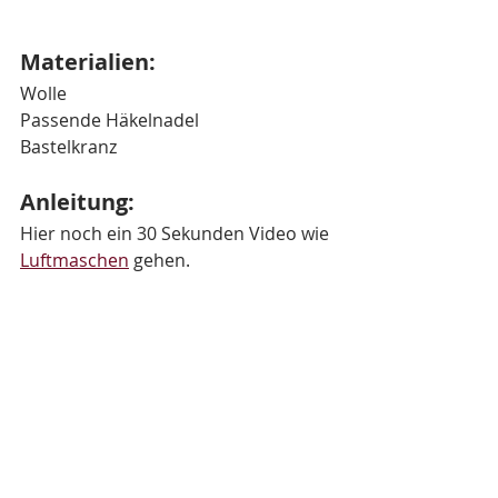
Materialien: 
Wolle
Passende Häkelnadel 
Bastelkranz
Anleitung:
Hier noch ein 30 Sekunden Video wie 
Luftmaschen
 gehen.