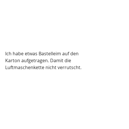
Ich habe etwas Bastelleim auf den 
Karton aufgetragen. Damit die 
Luftmaschenkette nicht verrutscht. 