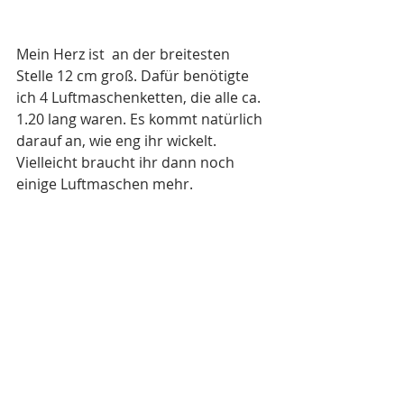
Mein Herz ist  an der breitesten 
Stelle 12 cm groß. Dafür benötigte 
ich 4 Luftmaschenketten, die alle ca. 
1.20 lang waren. Es kommt natürlich 
darauf an, wie eng ihr wickelt. 
Vielleicht braucht ihr dann noch 
einige Luftmaschen mehr.