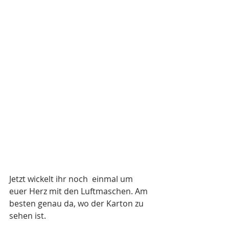
Jetzt wickelt ihr noch  einmal um 
euer Herz mit den Luftmaschen. Am 
besten genau da, wo der Karton zu 
sehen ist.