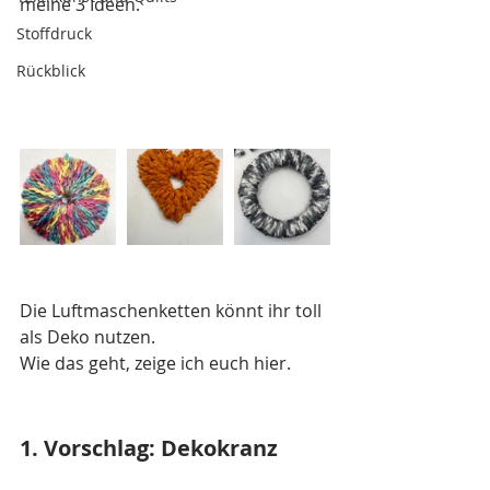
meine 3 Ideen.
Stoffdruck
Rückblick
Die Luftmaschenketten könnt ihr toll 
als Deko nutzen.
Wie das geht, zeige ich euch hier.
1. Vorschlag: Dekokranz