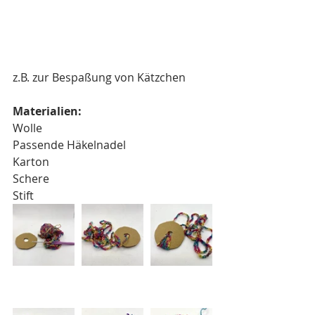
z.B. zur Bespaßung von Kätzchen
Materialien:
Wolle
Passende Häkelnadel
Karton
Schere 
Stift