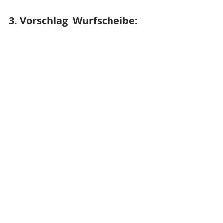
3. Vorschlag  Wurfscheibe: 