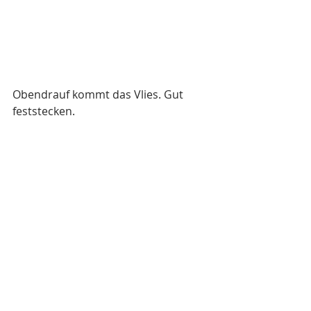
Obendrauf kommt das Vlies. Gut 
feststecken.