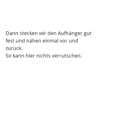
Dann stecken wir den Aufhänger gut 
fest und nähen einmal vor und 
zurück. 
So kann hier nichts verrutschen.