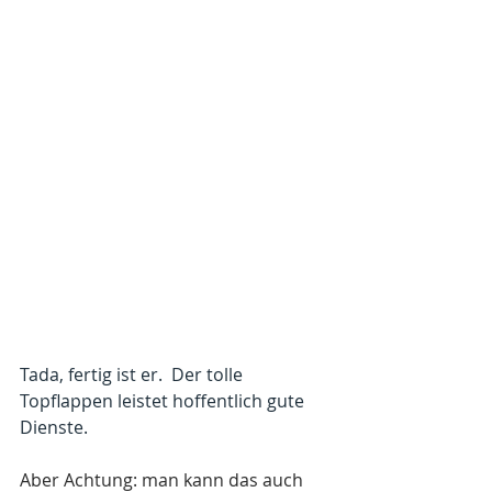
Tada, fertig ist er.  Der tolle 
Topflappen leistet hoffentlich gute 
Dienste.
Aber Achtung: man kann das auch 