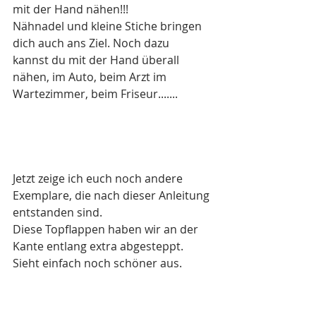
mit der Hand nähen!!! 
Nähnadel und kleine Stiche bringen 
dich auch ans Ziel. Noch dazu 
kannst du mit der Hand überall 
nähen, im Auto, beim Arzt im 
Wartezimmer, beim Friseur.......
Jetzt zeige ich euch noch andere 
Exemplare, die nach dieser Anleitung 
entstanden sind.
Diese Topflappen haben wir an der 
Kante entlang extra abgesteppt. 
Sieht einfach noch schöner aus.