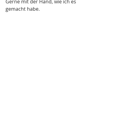
Gerne mit der Hand, wie ich es 
gemacht habe.