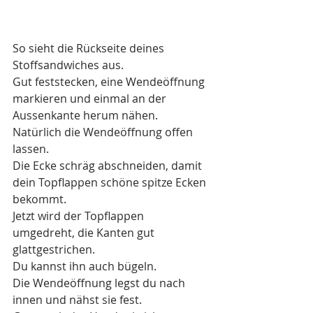
So sieht die Rückseite deines 
Stoffsandwiches aus. 
Gut feststecken, eine Wendeöffnung 
markieren und einmal an der 
Aussenkante herum nähen. 
Natürlich die Wendeöffnung offen 
lassen.
Die Ecke schräg abschneiden, damit 
dein Topflappen schöne spitze Ecken 
bekommt.
Jetzt wird der Topflappen 
umgedreht, die Kanten gut 
glattgestrichen.
Du kannst ihn auch bügeln. 
Die Wendeöffnung legst du nach 
innen und nähst sie fest. 