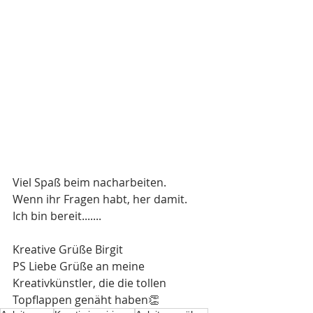
Viel Spaß beim nacharbeiten.
Wenn ihr Fragen habt, her damit. 
Ich bin bereit.......
Kreative Grüße Birgit
PS Liebe Grüße an meine 
Kreativkünstler, die die tollen 
Topflappen genäht haben👏