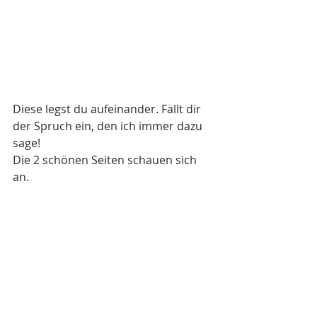
Diese legst du aufeinander. Fällt dir 
der Spruch ein, den ich immer dazu 
sage!
Die 2 schönen Seiten schauen sich 
an.